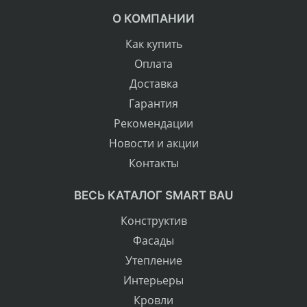
О КОМПАНИИ
Как купить
Оплата
Доставка
Гарантия
Рекомендации
Новости и акции
Контакты
ВЕСЬ КАТАЛОГ SMART BAU
Конструктив
Фасады
Утепление
Интерьеры
Кровли