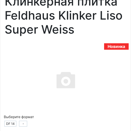
Клинкерная плитка
Feldhaus Klinker Liso
Super Weiss
Новинка
Выберите формат
DF 14
-