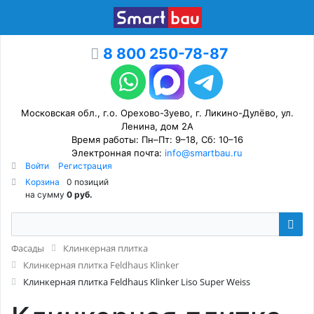
8 800 250-78-87
Московская обл., г.о. Орехово-Зуево, г. Ликино-Дулёво, ул.
Ленина, дом 2А
Время работы: Пн–Пт: 9–18, Сб: 10–16
Электронная почта:
info@smartbau.ru
Войти
Регистрация
Корзина
0 позиций
на сумму
0 руб.
Фасады
Клинкерная плитка
Клинкерная плитка Feldhaus Klinker
Клинкерная плитка Feldhaus Klinker Liso Super Weiss