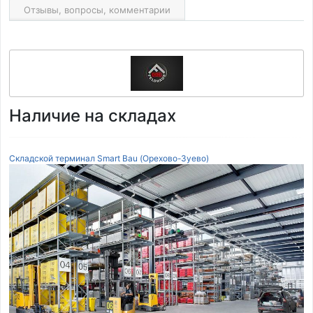
Отзывы, вопросы, комментарии
Наличие на складах
Складской терминал Smart Bau (Орехово-Зуево)