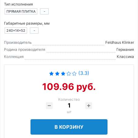
Тип исполнения
ПРЯМАЯ ПЛИТКА
-
Габаритные размеры, мм
240×14×52
-
Производитель
Feldhaus Klinker
Родина производителя
Германия
Коллекция
Классика
(3.3)
109.96 руб.
Количество
шт
В КОРЗИНУ