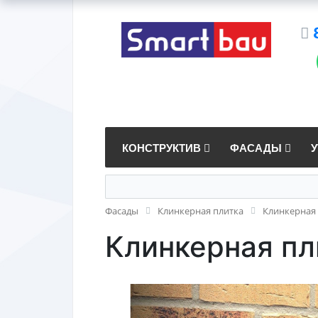
КОНСТРУКТИВ
ФАСАДЫ
Фасады
Клинкерная плитка
Клинкерная 
Клинкерная пли