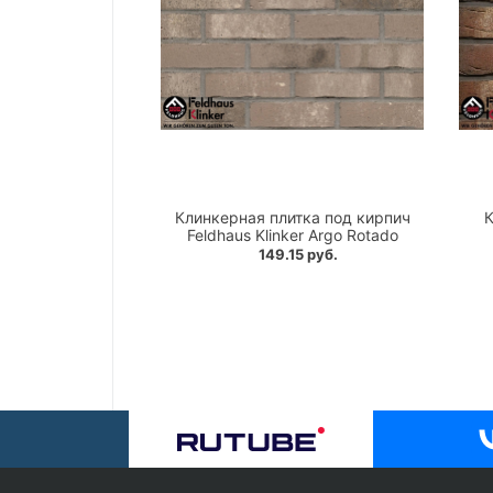
Клинкерная плитка под кирпич
К
Feldhaus Klinker Argo Rotado
149.15 руб.