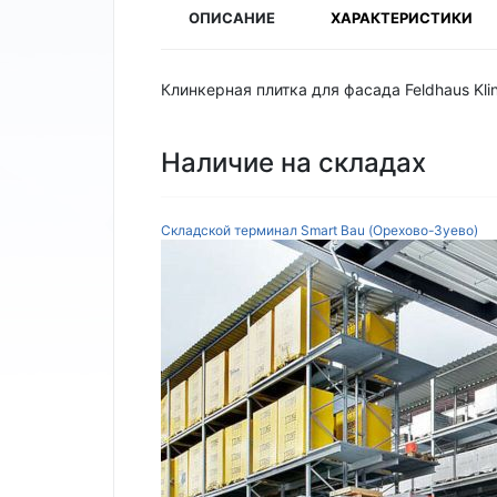
ОПИСАНИЕ
ХАРАКТЕРИСТИКИ
Клинкерная плитка для фасада Feldhaus Klin
Наличие на складах
Складской терминал Smart Bau (Орехово-Зуево)