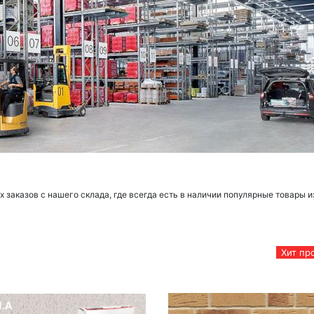
заказов с нашего склада, где всегда есть в наличии популярные товары и
Хит пр