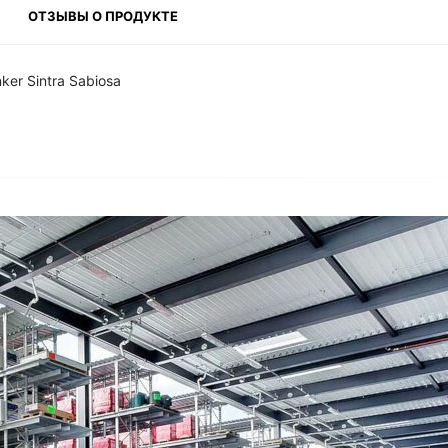
ОТЗЫВЫ О ПРОДУКТЕ
ker Sintra Sabiosa