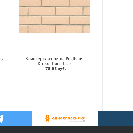
us
Клинкерная плитка Feldhaus
Klinker Perla Liso
76.95 руб.