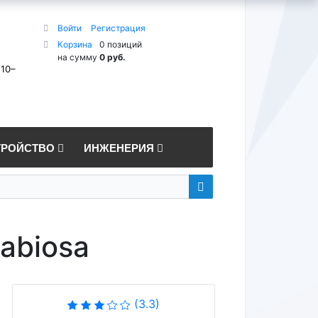
Войти
Регистрация
Корзина
0 позиций
на сумму
0 руб.
 10–
ТРОЙСТВО
ИНЖЕНЕРИЯ
Sabiosa
(3.3)