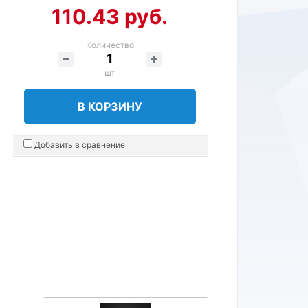
110.43 руб.
Количество
шт
В КОРЗИНУ
Добавить в сравнение