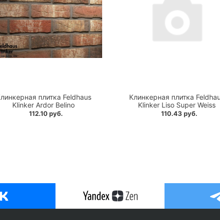
линкерная плитка Feldhaus
Клинкерная плитка Feldha
Klinker Ardor Belino
Klinker Liso Super Weiss
112.10 руб.
110.43 руб.