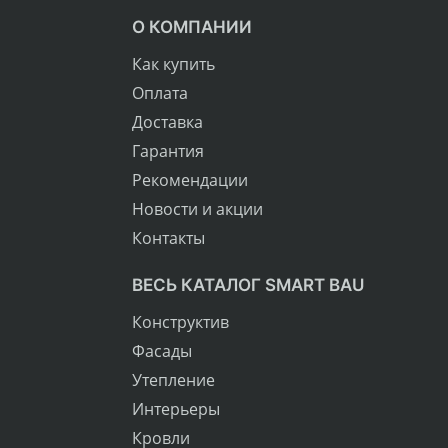
О КОМПАНИИ
Как купить
Оплата
Доставка
Гарантия
Рекомендации
Новости и акции
Контакты
ВЕСЬ КАТАЛОГ SMART BAU
Конструктив
Фасады
Утепление
Интерьеры
Кровли