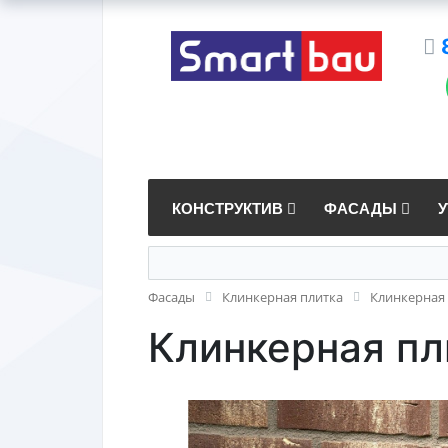
КОНСТРУКТИВ
ФАСАДЫ
Фасады
Клинкерная плитка
Клинкерная 
Клинкерная пли