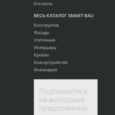
Контакты
ВЕСЬ КАТАЛОГ SMART BAU
Конструктив
Фасады
Утепление
Интерьеры
Кровли
Благоустройство
Инженерия
Подпишитесь
на выгодные
предложения