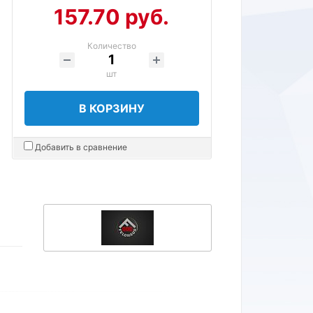
157.70 руб.
Количество
шт
В КОРЗИНУ
Добавить в сравнение