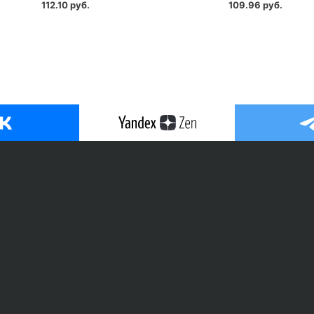
112.10 руб.
109.96 руб.