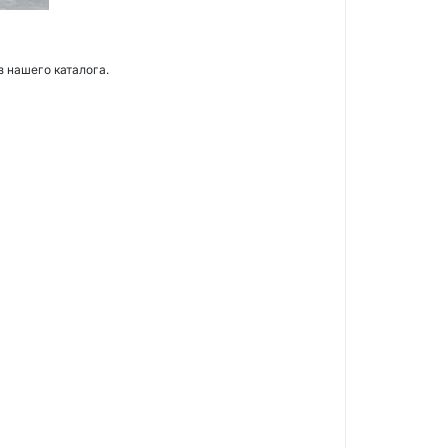
з нашего каталога.