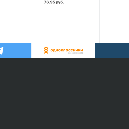
76.95 руб.