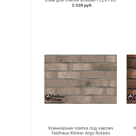
2 329 руб.
Клинкерная плитка под кирпич
К
Feldhaus Klinker Argo Rotado