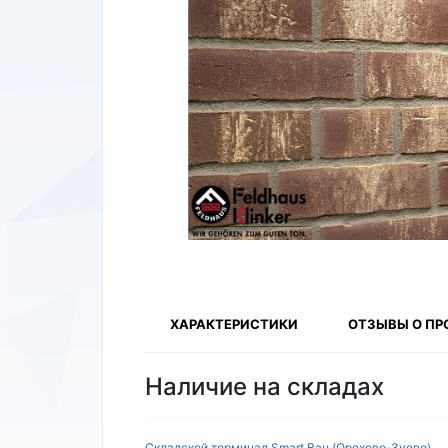
ХАРАКТЕРИСТИКИ
ОТЗЫВЫ О ПР
Наличие на складах
Складской терминал Smart Bau (Орехово-Зуево)