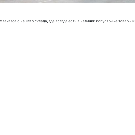
заказов с нашего склада, где всегда есть в наличии популярные товары и