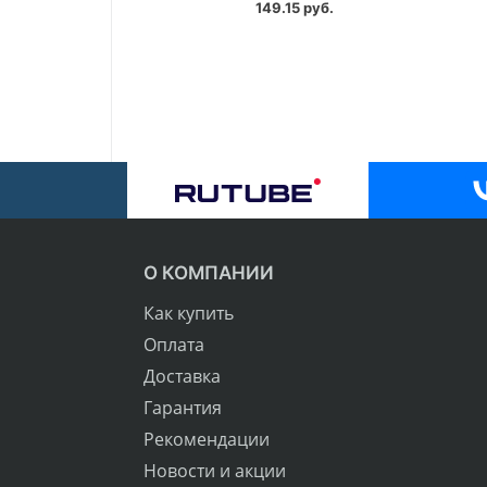
149.15 руб.
О КОМПАНИИ
Как купить
Оплата
Доставка
Гарантия
Рекомендации
Новости и акции