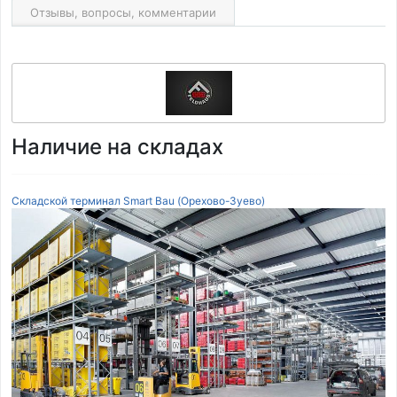
Отзывы, вопросы, комментарии
Наличие на складах
Складской терминал Smart Bau (Орехово-Зуево)