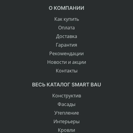
О КОМПАНИИ
Как купить
Оплата
Доставка
Гарантия
Рекомендации
Новости и акции
Контакты
ВЕСЬ КАТАЛОГ SMART BAU
Конструктив
Фасады
Утепление
Интерьеры
Кровли