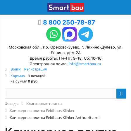
8 800 250-78-87
Московская обл., г.о. Орехово-Зуево, г. Ликино-Дулёво, ул.
Ленина, дом 2А
Время работы: Пн–Пт: 9–18, Сб: 10–16
Электронная почта:
info@smartbau.ru
Войти
Регистрация
Корзина
0 позиций
на сумму
0 руб.
Фасады
Клинкерная плитка
Клинкерная плитка Feldhaus Klinker
Клинкерная плитка Feldhaus Klinker Anthrazit azul