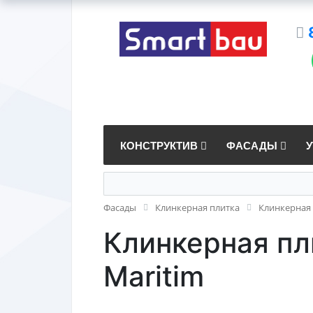
КОНСТРУКТИВ
ФАСАДЫ
Фасады
Клинкерная плитка
Клинкерная 
Клинкерная пли
Maritim