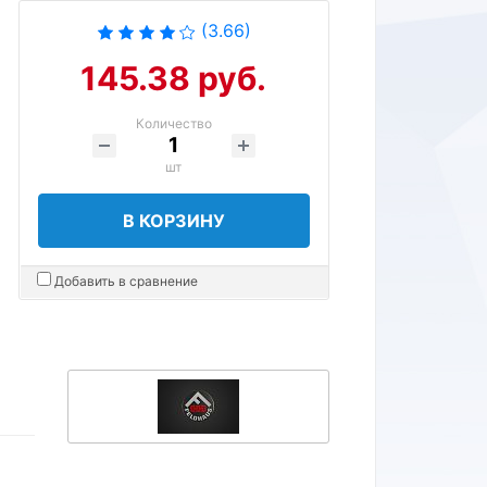
(3.66)
145.38 руб.
Количество
шт
В КОРЗИНУ
Добавить в сравнение