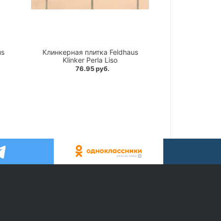
us
Клинкерная плитка Feldhaus
Klinker Perla Liso
76.95 руб.