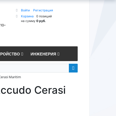
Войти
Регистрация
Корзина
0 позиций
на сумму
0 руб.
 10–
ТРОЙСТВО
ИНЖЕНЕРИЯ
erasi Maritim
Accudo Cerasi