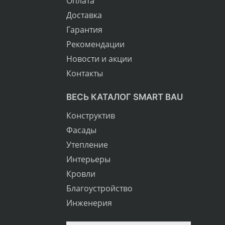
Оплата
Доставка
Гарантия
Рекомендации
Новости и акции
Контакты
ВЕСЬ КАТАЛОГ SMART BAU
Конструктив
Фасады
Утепление
Интерьеры
Кровли
Благоустройство
Инженерия