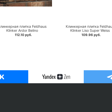
линкерная плитка Feldhaus
Клинкерная плитка Feldha
Klinker Ardor Belino
Klinker Liso Super Weiss
112.10 руб.
109.96 руб.