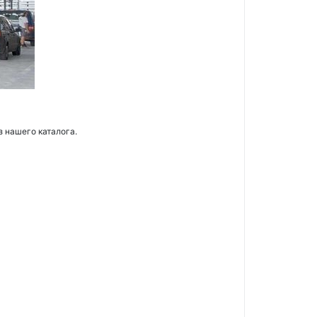
з нашего каталога.