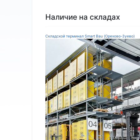
Наличие на складах
Складской терминал Smart Bau (Орехово-Зуево)