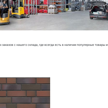
заказов с нашего склада, где всегда есть в наличии популярные товары и