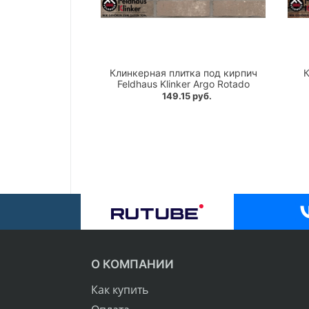
Клинкерная плитка под кирпич
К
Feldhaus Klinker Argo Rotado
149.15 руб.
О КОМПАНИИ
Как купить