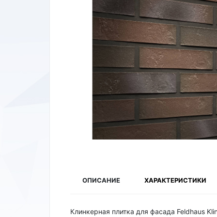
ОПИСАНИЕ
ХАРАКТЕРИСТИКИ
Клинкерная плитка для фасада Feldhaus Klin