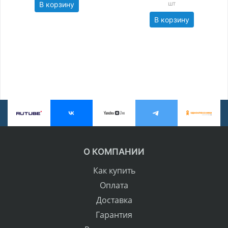
шт
В корзину
В корзину
О КОМПАНИИ
Как купить
Оплата
Доставка
Гарантия