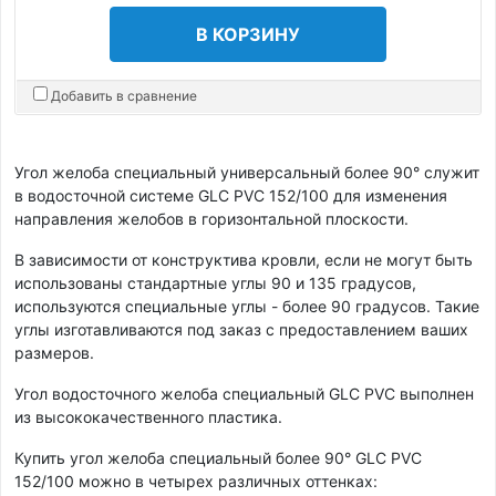
В КОРЗИНУ
Добавить в сравнение
Угол желоба специальный универсальный более 90° служит
в водосточной системе GLC PVC 152/100 для изменения
направления желобов в горизонтальной плоскости.
В зависимости от конструктива кровли, если не могут быть
использованы стандартные углы 90 и 135 градусов,
используются специальные углы - более 90 градусов. Такие
углы изготавливаются под заказ с предоставлением ваших
размеров.
Угол водосточного желоба специальный GLC PVC выполнен
из высококачественного пластика.
Купить угол желоба специальный более 90° GLC PVC
152/100 можно в четырех различных оттенках: