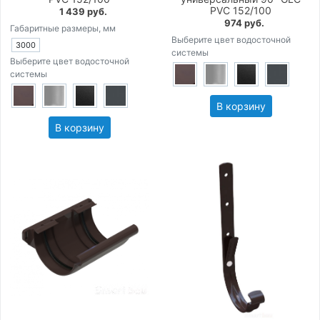
PVC 152/100
1 439 руб.
974 руб.
Габаритные размеры, мм
Выберите цвет водосточной
3000
системы
Выберите цвет водосточной
системы
В корзину
В корзину