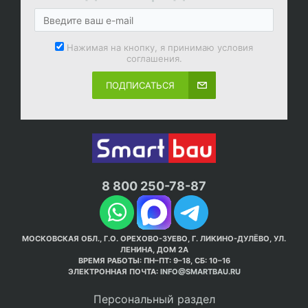
Нажимая на кнопку, я принимаю условия
соглашения.
ПОДПИСАТЬСЯ
8 800 250-78-87
МОСКОВСКАЯ ОБЛ., Г.О. ОРЕХОВО-ЗУЕВО, Г. ЛИКИНО-ДУЛЁВО, УЛ.
ЛЕНИНА, ДОМ 2А
ВРЕМЯ РАБОТЫ: ПН–ПТ: 9–18, СБ: 10–16
ЭЛЕКТРОННАЯ ПОЧТА:
INFO@SMARTBAU.RU
Персональный раздел