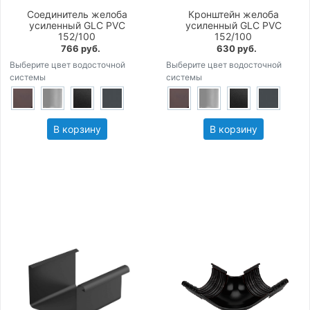
Соединитель желоба
Кронштейн желоба
усиленный GLC PVC
усиленный GLC PVC
152/100
152/100
766 руб.
630 руб.
Выберите цвет водосточной
Выберите цвет водосточной
системы
системы
В корзину
В корзину