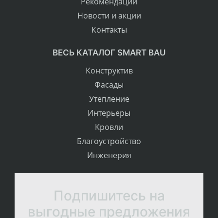
Рекомендации
Новости и акции
Контакты
ВЕСЬ КАТАЛОГ SMART BAU
Конструктив
Фасады
Утепление
Интерьеры
Кровли
Благоустройство
Инженерия
Подпишитесь на
выгодные предложения