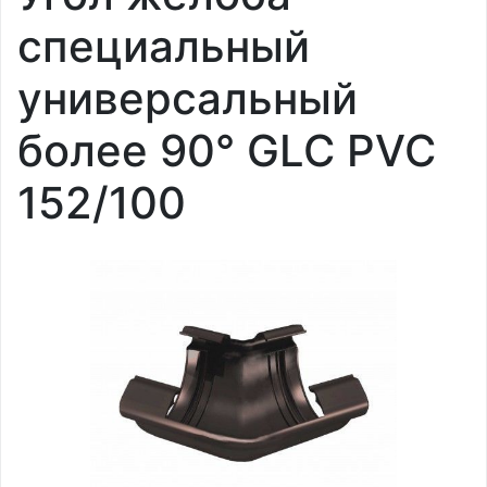
специальный
универсальный
более 90° GLC PVC
152/100