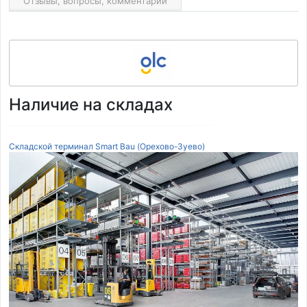
Отзывы, вопросы, комментарии
Наличие на складах
Складской терминал Smart Bau (Орехово-Зуево)