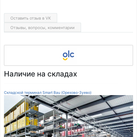
Оставить отзыв в VK
Отзывы, вопросы, комментарии
Наличие на складах
Складской терминал Smart Bau (Орехово-Зуево)