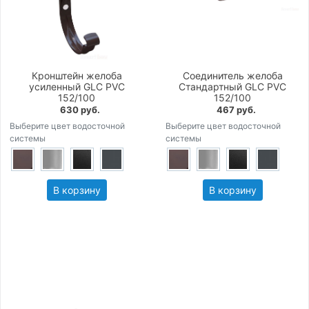
Кронштейн желоба
Соединитель желоба
усиленный GLC PVC
Стандартный GLC PVC
152/100
152/100
630 руб.
467 руб.
Выберите цвет водосточной
Выберите цвет водосточной
системы
системы
В корзину
В корзину