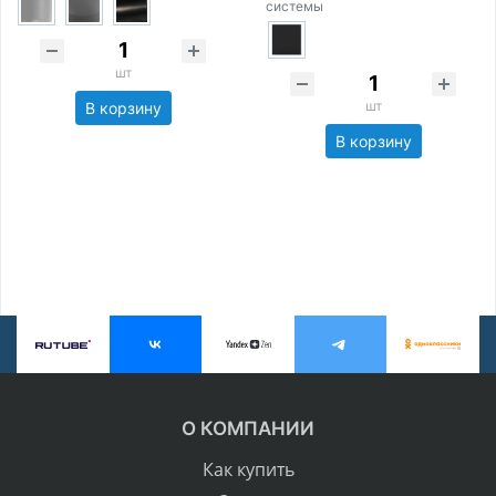
системы
шт
шт
В корзину
В корзину
О КОМПАНИИ
Как купить