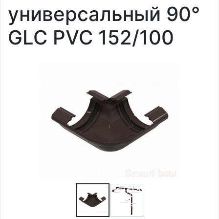
универсальный 90°
GLC PVC 152/100