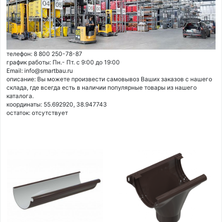
телефон: 8 800 250-78-87
график работы: Пн.- Пт. с 9:00 до 19:00
Email: info@smartbau.ru
описание: Вы можете произвести самовывоз Ваших заказов с нашего
склада, где всегда есть в наличии популярные товары из нашего
каталога.
координаты: 55.692920, 38.947743
остаток:
отсутствует