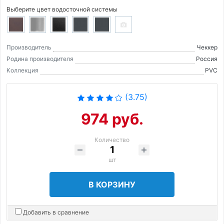
Выберите цвет водосточной системы
Производитель
Чеккер
Родина производителя
Россия
Коллекция
PVC
(3.75)
974 руб.
Количество
шт
В КОРЗИНУ
Добавить в сравнение