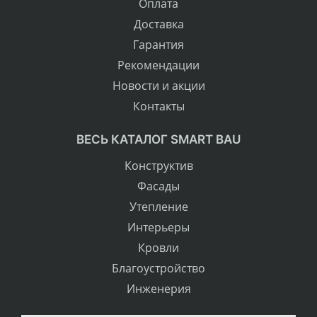
Оплата
Доставка
Гарантия
Рекомендации
Новости и акции
Контакты
ВЕСЬ КАТАЛОГ SMART BAU
Конструктив
Фасады
Утепление
Интерьеры
Кровли
Благоустройство
Инженерия