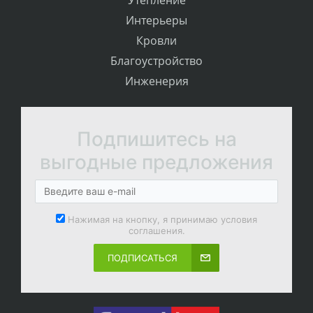
Интерьеры
Кровли
Благоустройство
Инженерия
Подпишитесь на
выгодные предложения
Нажимая на кнопку, я принимаю условия
соглашения.
ПОДПИСАТЬСЯ