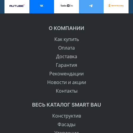
О КОМПАНИИ
Как купить
Оплата
Доставка
Гарантия
Рекомендации
Новости и акции
Контакты
ВЕСЬ КАТАЛОГ SMART BAU
Конструктив
Фасады
Утепление