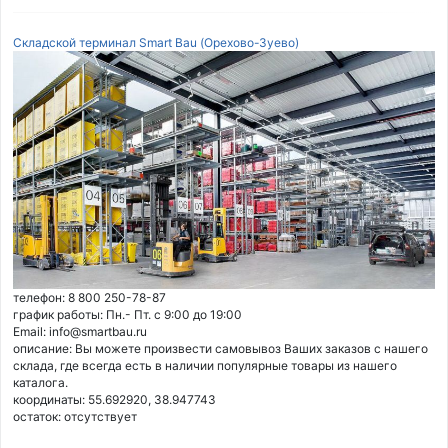
Складской терминал Smart Bau (Орехово-Зуево)
телефон: 8 800 250-78-87
график работы: Пн.- Пт. с 9:00 до 19:00
Email: info@smartbau.ru
описание: Вы можете произвести самовывоз Ваших заказов с нашего
склада, где всегда есть в наличии популярные товары из нашего
каталога.
координаты: 55.692920, 38.947743
остаток:
отсутствует