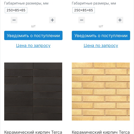
Габаритные размеры, мм
Габаритные размеры, мм
250×85×65
250×85×65
шт
шт
Уведомить о поступлении
Уведомить о поступлении
Цена по запросу
Цена по запросу
Керамический кирпич Terca
Керамический кирпич Terca