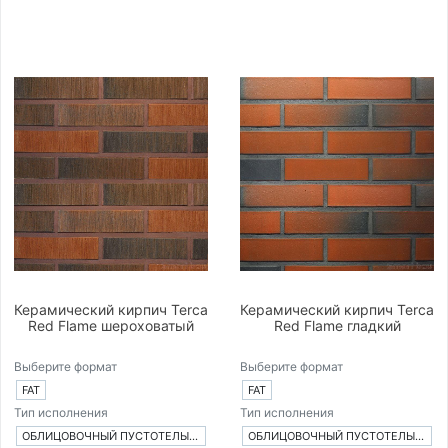
Керамический кирпич Terca
Керамический кирпич Terca
Red Flame шероховатый
Red Flame гладкий
Выберите формат
Выберите формат
FAT
FAT
Тип исполнения
Тип исполнения
ОБЛИЦОВОЧНЫЙ ПУСТОТЕЛЫЙ КИРПИЧ
ОБЛИЦОВОЧНЫЙ ПУСТОТЕЛЫЙ КИРПИЧ