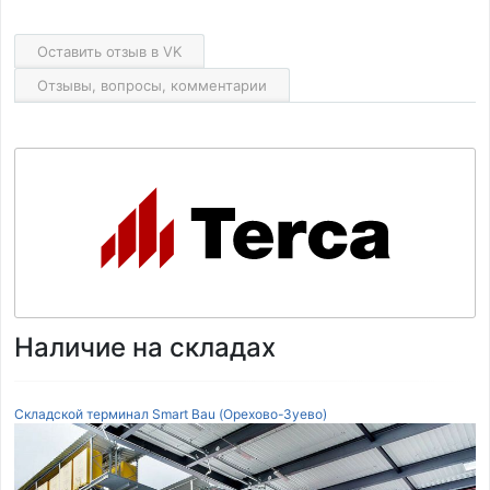
Оставить отзыв в VK
Отзывы, вопросы, комментарии
Наличие на складах
Складской терминал Smart Bau (Орехово-Зуево)