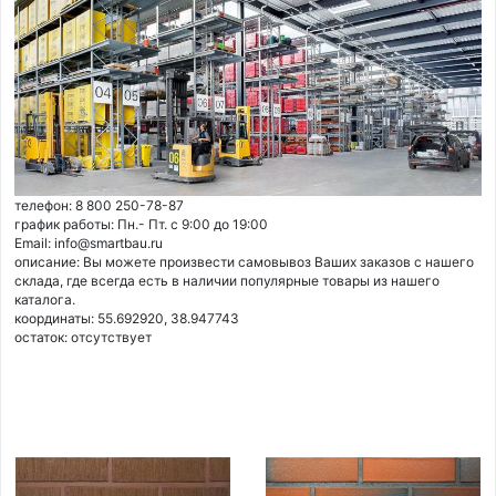
телефон: 8 800 250-78-87
график работы: Пн.- Пт. с 9:00 до 19:00
Email: info@smartbau.ru
описание: Вы можете произвести самовывоз Ваших заказов с нашего
склада, где всегда есть в наличии популярные товары из нашего
каталога.
координаты: 55.692920, 38.947743
остаток:
отсутствует