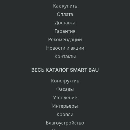
Как купить
Оплата
Доставка
Гарантия
Рекомендации
Новости и акции
Контакты
ВЕСЬ КАТАЛОГ SMART BAU
Конструктив
Фасады
Утепление
Интерьеры
Кровли
Благоустройство