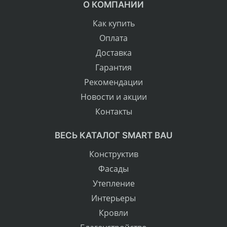
О КОМПАНИИ
Как купить
Оплата
Доставка
Гарантия
Рекомендации
Новости и акции
Контакты
ВЕСЬ КАТАЛОГ SMART BAU
Конструктив
Фасады
Утепление
Интерьеры
Кровли