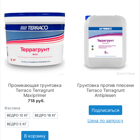
Проникающая грунтовка
Грунтовка против плесени
Terraco Terragrunt
Terraco Terragrunt
Maxiprimer
Antiplesen
718 руб.
Фасовка
Подписаться
ВЕДРО 10 КГ
ВЕДРО 18 КГ
Цена по запросу
ВЕДРО 5 КГ
В корзину