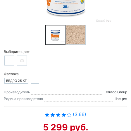
Выберите цвет
Фасовка
ВЕДРО 25 КГ
-
Производитель
Terraco Group
Родина производителя
Швеция
(3.66)
5 299 руб.