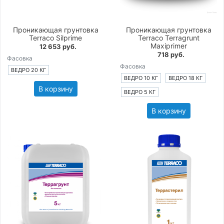
Проникающая грунтовка
Проникающая грунтовка
Terraco Silprime
Terraco Terragrunt
Maxiprimer
12 653 руб.
718 руб.
Фасовка
Фасовка
ВЕДРО 20 КГ
ВЕДРО 10 КГ
ВЕДРО 18 КГ
В корзину
ВЕДРО 5 КГ
В корзину