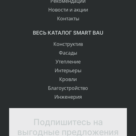
Рекомендации
Новости и акции
Контакты
ВЕСЬ КАТАЛОГ SMART BAU
Конструктив
Фасады
Утепление
Интерьеры
Кровли
Благоустройство
Инженерия
Подпишитесь на
выгодные предложения