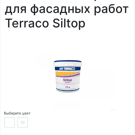
для фасадных работ
Terraco Siltop
Выберите цвет