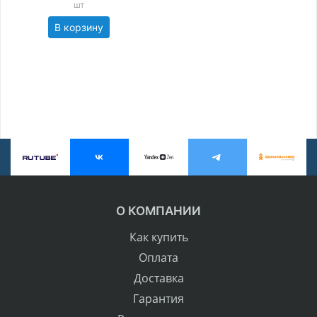
шт
В корзину
О КОМПАНИИ
Как купить
Оплата
Доставка
Гарантия