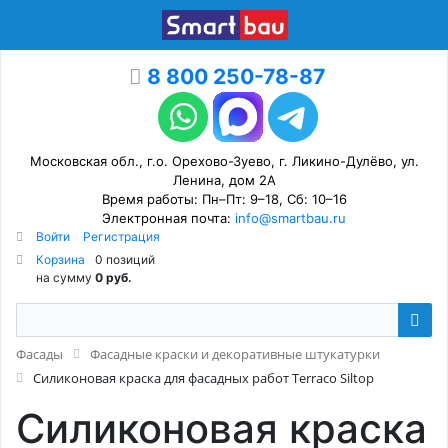
8 800 250-78-87
Московская обл., г.о. Орехово-Зуево, г. Ликино-Дулёво, ул.
Ленина, дом 2А
Время работы: Пн–Пт: 9–18, Сб: 10–16
Электронная почта:
info@smartbau.ru
Войти
Регистрация
Корзина
0 позиций
на сумму
0 руб.
Фасады
Фасадные краски и декоративные штукатурки
Силиконовая краска для фасадных работ Terraco Siltop
Силиконовая краска