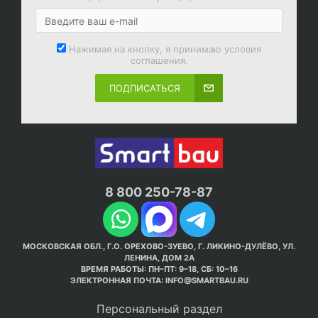
Нажимая на кнопку, я принимаю условия
соглашения.
ПОДПИСАТЬСЯ
8 800 250-78-87
МОСКОВСКАЯ ОБЛ., Г.О. ОРЕХОВО-ЗУЕВО, Г. ЛИКИНО-ДУЛЁВО, УЛ.
ЛЕНИНА, ДОМ 2А
ВРЕМЯ РАБОТЫ: ПН–ПТ: 9–18, СБ: 10–16
ЭЛЕКТРОННАЯ ПОЧТА:
INFO@SMARTBAU.RU
Персональный раздел