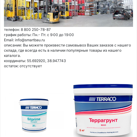
телефон: 8 800 250-78-87
график работы: Пн.- Пт. с 9:00 до 19:00
Email: info@smartbau.ru
описание: Вы можете произвести самовывоз Ваших заказов с нашего
склада, где всегда есть в наличии популярные товары из нашего
каталога.
координаты: 55.692920, 38.947743
остаток:
отсутствует