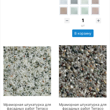
шт
В корзину
Мраморная штукатурка для
Мраморная штукатурка для
фасадных работ Terraco
фасадных работ Terraco