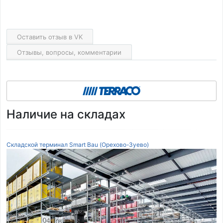
Оставить отзыв в VK
Отзывы, вопросы, комментарии
Наличие на складах
Складской терминал Smart Bau (Орехово-Зуево)