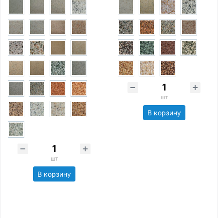
шт
В корзину
шт
В корзину