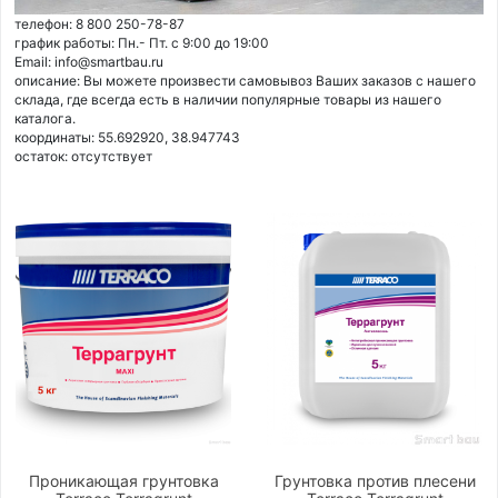
телефон: 8 800 250-78-87
график работы: Пн.- Пт. с 9:00 до 19:00
Email: info@smartbau.ru
описание: Вы можете произвести самовывоз Ваших заказов с нашего
склада, где всегда есть в наличии популярные товары из нашего
каталога.
координаты: 55.692920, 38.947743
остаток:
отсутствует
Проникающая грунтовка
Грунтовка против плесени