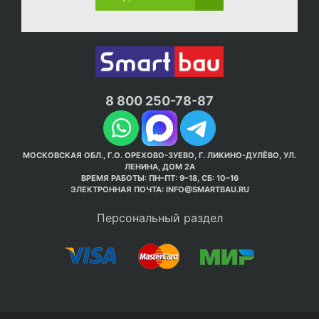
8 800 250-78-87
МОСКОВСКАЯ ОБЛ., Г.О. ОРЕХОВО-ЗУЕВО, Г. ЛИКИНО-ДУЛЁВО, УЛ.
ЛЕНИНА, ДОМ 2А
ВРЕМЯ РАБОТЫ: ПН–ПТ: 9–18, СБ: 10–16
ЭЛЕКТРОННАЯ ПОЧТА:
INFO@SMARTBAU.RU
Персональный раздел