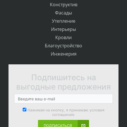
Конструктив
Фасады
Утепление
Интерьеры
Кровли
Благоустройство
Инженерия
Подпишитесь на
выгодные предложения
Нажимая на кнопку, я принимаю условия
соглашения.
ПОДПИСАТЬСЯ