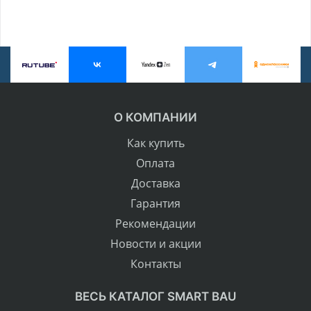
О КОМПАНИИ
Как купить
Оплата
Доставка
Гарантия
Рекомендации
Новости и акции
Контакты
ВЕСЬ КАТАЛОГ SMART BAU