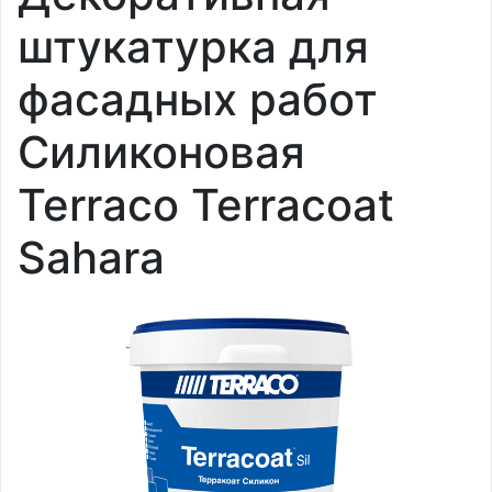
штукатурка для
фасадных работ
Силиконовая
Terraco Terracoat
Sahara