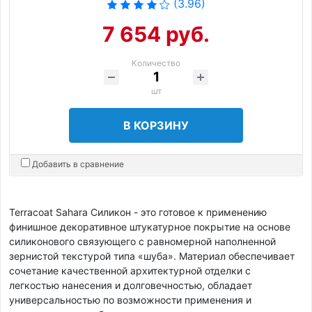
(3.96)
7 654 руб.
Количество
шт
В КОРЗИНУ
Добавить в сравнение
Terracoat Sahara Силикон - это готовое к применению
финишное декоративное штукатурное покрытие на основе
силиконового связующего с равномерной наполненной
зернистой текстурой типа «шуба». Материал обеспечивает
сочетание качественной архитектурной отделки с
легкостью нанесения и долговечностью, обладает
универсальностью по возможности применения и