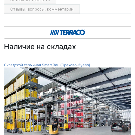
Отзывы, вопросы, комментарии
Наличие на складах
Складской терминал Smart Bau (Орехово-Зуево)