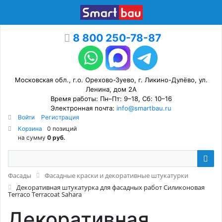
8 800 250-78-87
Московская обл., г.о. Орехово-Зуево, г. Ликино-Дулёво, ул.
Ленина, дом 2А
Время работы: Пн–Пт: 9–18, Сб: 10–16
Электронная почта:
info@smartbau.ru
Войти
Регистрация
Корзина
0 позиций
на сумму
0 руб.
Фасады
Фасадные краски и декоративные штукатурки
Декоративная штукатурка для фасадных работ Силиконовая
Terraco Terracoat Sahara
Декоративная