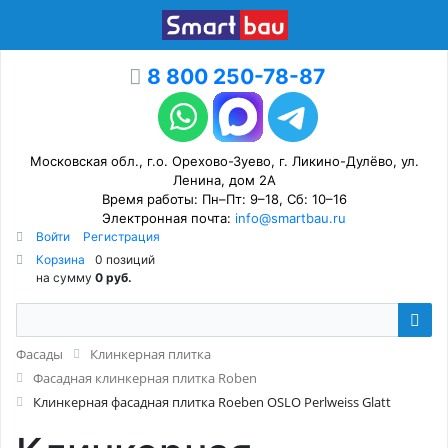
8 800 250-78-87
Московская обл., г.о. Орехово-Зуево, г. Ликино-Дулёво, ул.
Ленина, дом 2А
Время работы: Пн–Пт: 9–18, Сб: 10–16
Электронная почта:
info@smartbau.ru
Войти
Регистрация
Корзина
0 позиций
на сумму
0 руб.
Фасады
Клинкерная плитка
Фасадная клинкерная плитка Roben
Клинкерная фасадная плитка Roeben OSLO Perlweiss Glatt