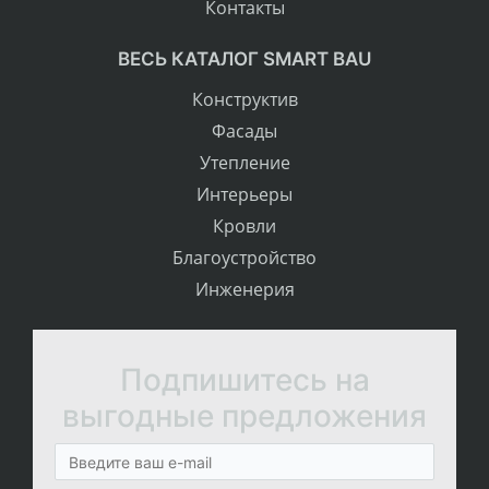
Контакты
ВЕСЬ КАТАЛОГ SMART BAU
Конструктив
Фасады
Утепление
Интерьеры
Кровли
Благоустройство
Инженерия
Подпишитесь на
выгодные предложения