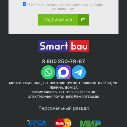
Нажимая на кнопку, я принимаю условия
соглашения.
ПОДПИСАТЬСЯ
8 800 250-78-87
МОСКОВСКАЯ ОБЛ., Г.О. ОРЕХОВО-ЗУЕВО, Г. ЛИКИНО-ДУЛЁВО, УЛ.
ЛЕНИНА, ДОМ 2А
ВРЕМЯ РАБОТЫ: ПН–ПТ: 9–18, СБ: 10–16
ЭЛЕКТРОННАЯ ПОЧТА:
INFO@SMARTBAU.RU
Персональный раздел