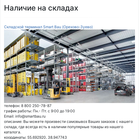
Наличие на складах
Складской терминал Smart Bau (Орехово-Зуево)
телефон: 8 800 250-78-87
график работы: Пн.- Пт. с 9:00 до 19:00
Email: info@smartbau.ru
описание: Вы можете произвести самовывоз Ваших заказов с нашего
склада, где всегда есть в наличии популярные товары из нашего
каталога.
координаты: 55.692920, 38.947743