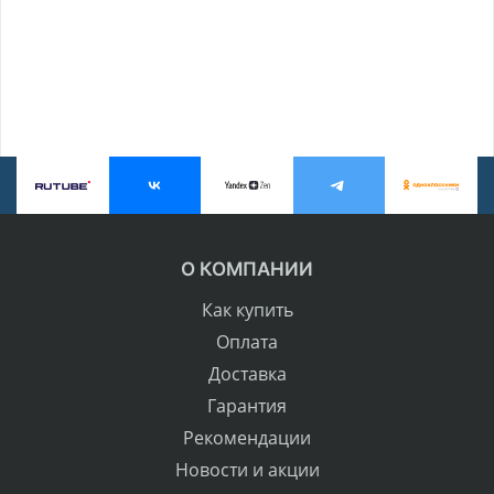
О КОМПАНИИ
Как купить
Оплата
Доставка
Гарантия
Рекомендации
Новости и акции