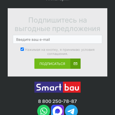
Подпишитесь на
выгодные предложения
Нажимая на кнопку, я принимаю условия
соглашения.
ПОДПИСАТЬСЯ
8 800 250-78-87