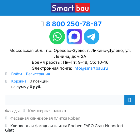
8 800 250-78-87
Московская обл., г.о. Орехово-Зуево, г. Ликино-Дулёво, ул.
Ленина, дом 2А
Время работы: Пн–Пт: 9–18, Сб: 10–16
Электронная почта:
info@smartbau.ru
Войти
Регистрация
Корзина
0 позиций
на сумму
0 руб.
Фасады
Клинкерная плитка
Фасадная клинкерная плитка Roben
Клинкерная фасадная плитка Roeben FARO Grau-Nuanciert
Glatt