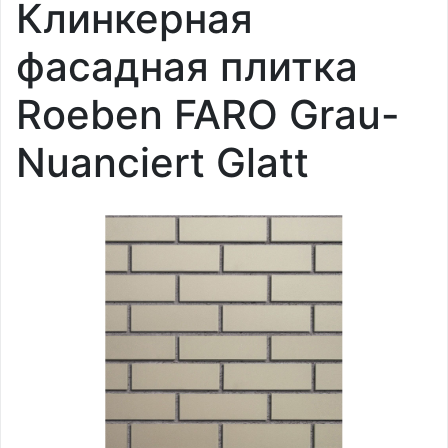
Клинкерная
фасадная плитка
Roeben FARO Grau-
Nuanciert Glatt