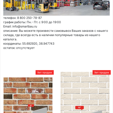
телефон: 8 800 250-78-87
график работы: Пн.- Пт. с 9:00 до 19:00
Email: info@smartbau.ru
описание: Вы можете произвести самовывоз Ваших заказов с нашего
склада, где всегда есть в наличии популярные товары из нашего
каталога.
координаты: 55.692920, 38.947743
остаток:
отсутствует
Хит продаж
Хит продаж