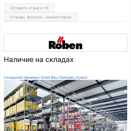
Оставить отзыв в VK
Отзывы, вопросы, комментарии
Наличие на складах
Складской терминал Smart Bau (Орехово-Зуево)