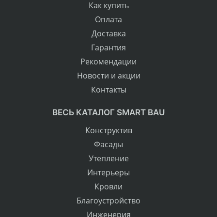
Как купить
Оплата
Доставка
Гарантия
Рекомендации
Новости и акции
Контакты
ВЕСЬ КАТАЛОГ SMART BAU
Конструктив
Фасады
Утепление
Интерьеры
Кровли
Благоустройство
Инженерия