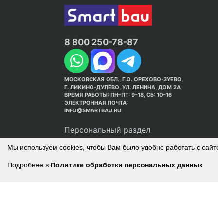
8 800 250-78-87
МОСКОВСКАЯ ОБЛ., Г.О. ОРЕХОВО-ЗУЕВО,
Г. ЛИКИНО-ДУЛЁВО, УЛ. ЛЕНИНА, ДОМ 2А
ВРЕМЯ РАБОТЫ: ПН–ПТ: 9–18, СБ: 10–16
ЭЛЕКТРОННАЯ ПОЧТА:
INFO@SMARTBAU.RU
Персональный раздел
Мы используем cookies, чтобы Вам было удобно работать с сайт
Подробнее в
Политике обработки персональных данных
© Интернет-магазин Smart Bau ’2003-2026. С