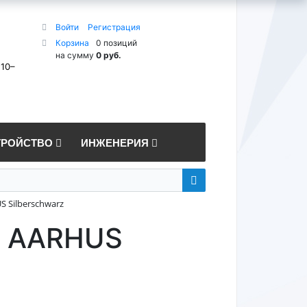
Войти
Регистрация
Корзина
0 позиций
на сумму
0 руб.
 10–
ТРОЙСТВО
ИНЖЕНЕРИЯ
 Silberschwarz
n AARHUS