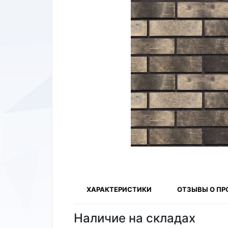
ХАРАКТЕРИСТИКИ
ОТЗЫВЫ О ПР
Наличие на складах