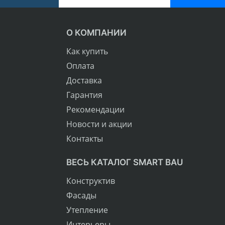
О КОМПАНИИ
Как купить
Оплата
Доставка
Гарантия
Рекомендации
Новости и акции
Контакты
ВЕСЬ КАТАЛОГ SMART BAU
Конструктив
Фасады
Утепление
Интерьеры