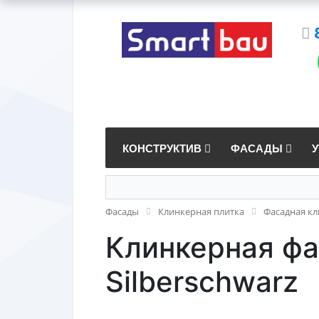
КОНСТРУКТИВ
ФАСАДЫ
Фасады
Клинкерная плитка
Фасадная кл
Клинкерная ф
Silberschwarz