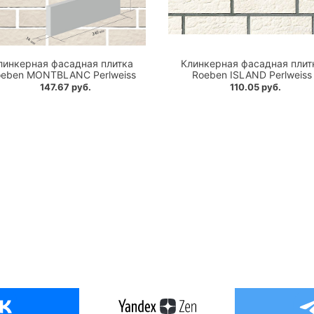
линкерная фасадная плитка
Клинкерная фасадная плит
eben MONTBLANC Perlweiss
Roeben ISLAND Perlweiss
147.67 руб.
110.05 руб.