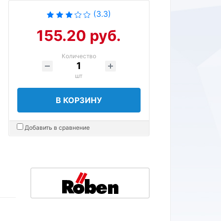
(3.3)
155.20 руб.
Количество
шт
В КОРЗИНУ
Добавить в сравнение