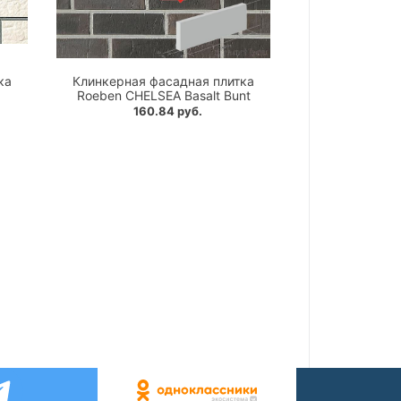
ка
Клинкерная фасадная плитка
Roeben CHELSEA Basalt Bunt
160.84 руб.