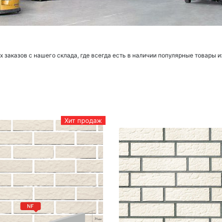
заказов с нашего склада, где всегда есть в наличии популярные товары и
Хит продаж