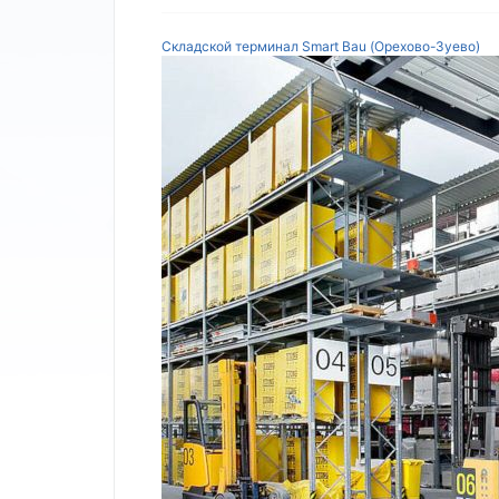
Складской терминал Smart Bau (Орехово-Зуево)