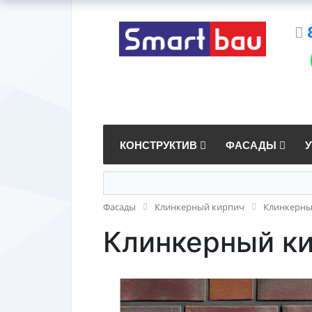
КОНСТРУКТИВ
ФАСАДЫ
Фасады
Клинкерный кирпич
Клинкерны
Клинкерный ки