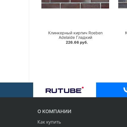
Клинкерный кирпич Roeben
Adelaide Гладкий
226.66 руб.
О КОМПАНИИ
Как купить