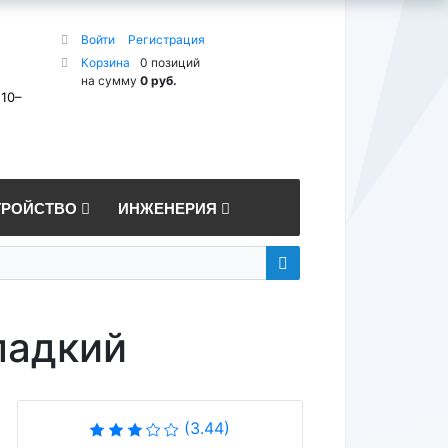
Войти
Регистрация
Корзина
0 позиций
на сумму
0 руб.
 10–
ТРОЙСТВО
ИНЖЕНЕРИЯ
ладкий
(3.44)