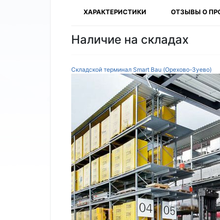
ХАРАКТЕРИСТИКИ
ОТЗЫВЫ О ПР
Наличие на складах
Складской терминал Smart Bau (Орехово-Зуево)