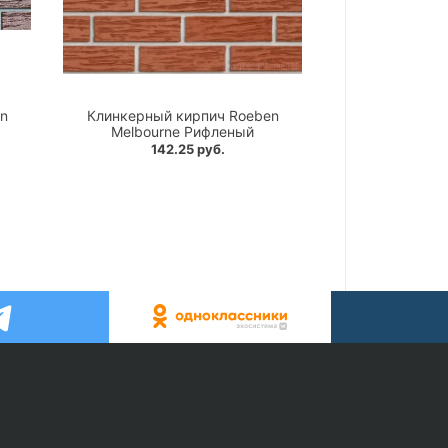
n
Клинкерный кирпич Roeben
Melbourne Рифленый
142.25 руб.