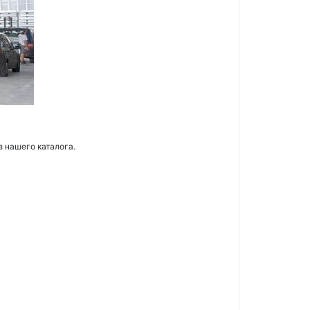
з нашего каталога.