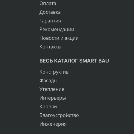
Оплата
Доставка
Гарантия
Рекомендации
Новости и акции
Контакты
ВЕСЬ КАТАЛОГ SMART BAU
Конструктив
Фасады
Утепление
Интерьеры
Кровли
Благоустройство
Инженерия