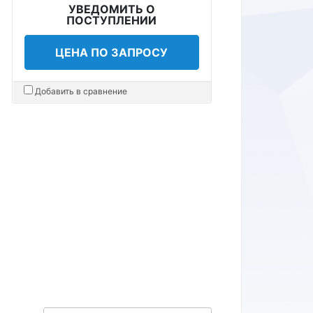
УВЕДОМИТЬ О
ПОСТУПЛЕНИИ
ЦЕНА ПО ЗАПРОСУ
Добавить в сравнение