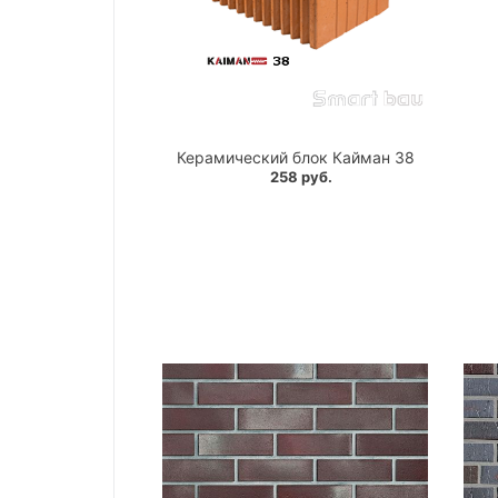
Керамический блок Кайман 38
258 руб.