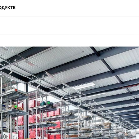
ОДУКТЕ