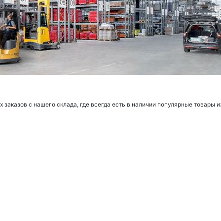
заказов с нашего склада, где всегда есть в наличии популярные товары и