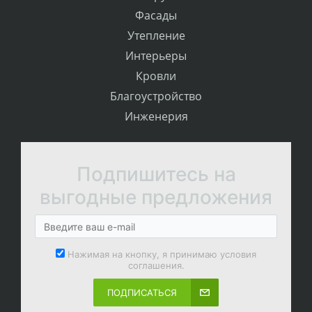
Фасады
Утепление
Интерьеры
Кровли
Благоустройство
Инженерия
Подпишитесь на
выгодные предложения
Нажимая на кнопку, я принимаю условия
соглашения.
ПОДПИСАТЬСЯ