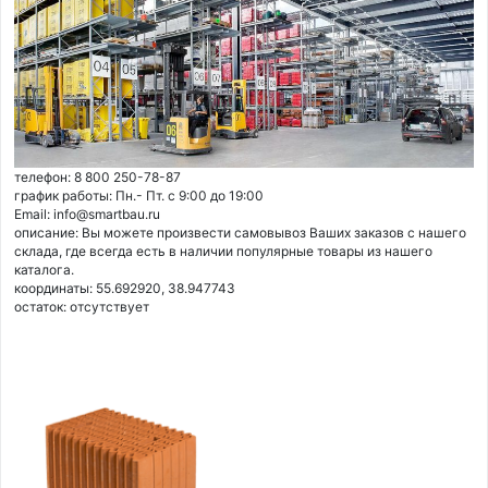
телефон: 8 800 250-78-87
график работы: Пн.- Пт. с 9:00 до 19:00
Email: info@smartbau.ru
описание: Вы можете произвести самовывоз Ваших заказов с нашего
склада, где всегда есть в наличии популярные товары из нашего
каталога.
координаты: 55.692920, 38.947743
остаток:
отсутствует