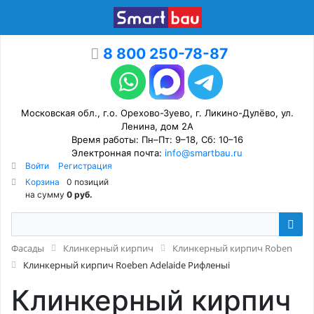
8 800 250-78-87
Московская обл., г.о. Орехово-Зуево, г. Ликино-Дулёво, ул.
Ленина, дом 2А
Время работы: Пн–Пт: 9–18, Сб: 10–16
Электронная почта:
info@smartbau.ru
Войти
Регистрация
Корзина
0 позиций
на сумму
0 руб.
Фасады
Клинкерный кирпич
Клинкерный кирпич Roben
Клинкерный кирпич Roeben Adelaide Рифленыi
Клинкерный кирпич