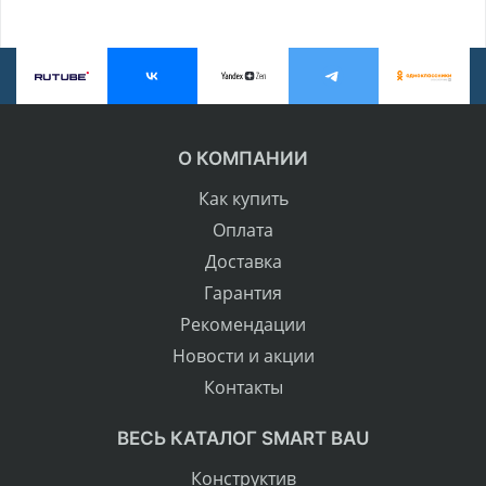
О КОМПАНИИ
Как купить
Оплата
Доставка
Гарантия
Рекомендации
Новости и акции
Контакты
ВЕСЬ КАТАЛОГ SMART BAU
Конструктив