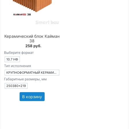
Керамический блок Кайман
38
258 руб.
Выберите формат
10.7 НФ
Тип исполнения
КРУПНОФОРМАТНЫЙ КЕРАМИЧЕСКИЙ БЛОК
Габаритные размеры, мм
250380×219
В корзину