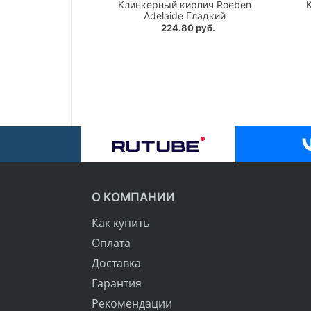
Клинкерный кирпич Roeben
Adelaide Гладкий
224.80 руб.
О КОМПАНИИ
Как купить
Оплата
Доставка
Гарантия
Рекомендации