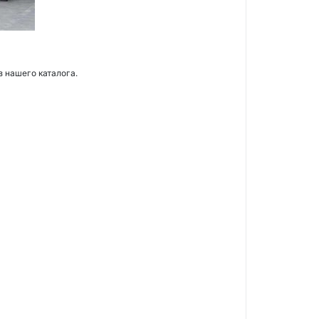
з нашего каталога.