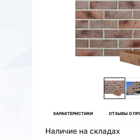
ХАРАКТЕРИСТИКИ
ОТЗЫВЫ О ПР
Наличие на складах