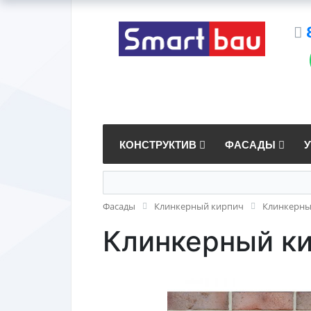
КОНСТРУКТИВ
ФАСАДЫ
Фасады
Клинкерный кирпич
Клинкерны
Клинкерный ки