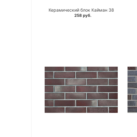
Керамический блок Кайман 38
258 руб.