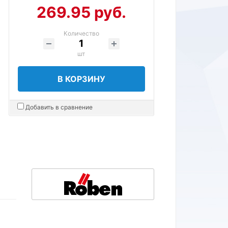
269.95 руб.
Количество
шт
В КОРЗИНУ
Добавить в сравнение