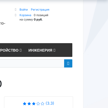
Войти
Регистрация
Корзина
0 позиций
на сумму
0 руб.
 10–
ТРОЙСТВО
ИНЖЕНЕРИЯ
0
(3.3)