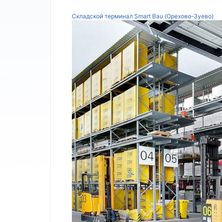
Складской терминал Smart Bau (Орехово-Зуево)