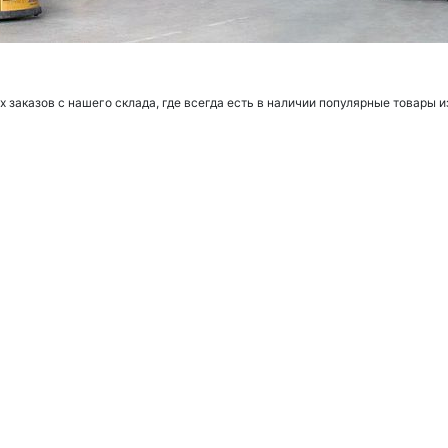
заказов с нашего склада, где всегда есть в наличии популярные товары и