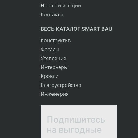
Новости и акции
Контакты
ВЕСЬ КАТАЛОГ SMART BAU
Конструктив
Фасады
Утепление
Интерьеры
Кровли
Благоустройство
Инженерия
Подпишитесь
на выгодные