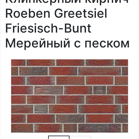
Roeben Greetsiel
Friesisch-Bunt
Мерейный с песком