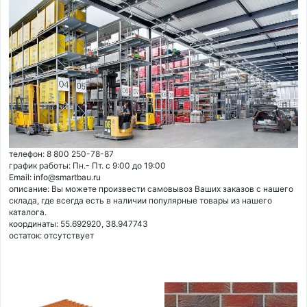
телефон: 8 800 250-78-87
график работы: Пн.- Пт. с 9:00 до 19:00
Email: info@smartbau.ru
описание: Вы можете произвести самовывоз Ваших заказов с нашего
склада, где всегда есть в наличии популярные товары из нашего
каталога.
координаты: 55.692920, 38.947743
остаток:
отсутствует