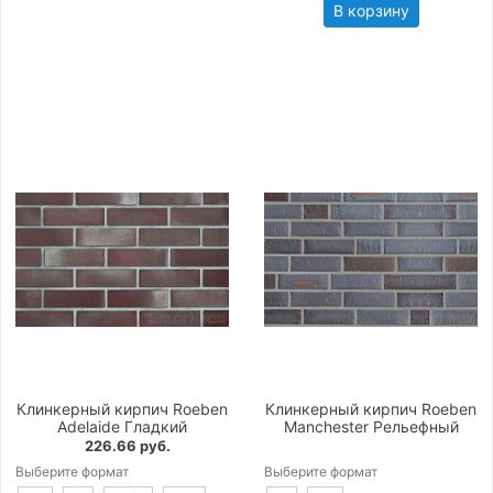
В корзину
Клинкерный кирпич Roeben
Клинкерный кирпич Roeben
Adelaide Гладкий
Manchester Рельефный
226.66 руб.
Выберите формат
Выберите формат