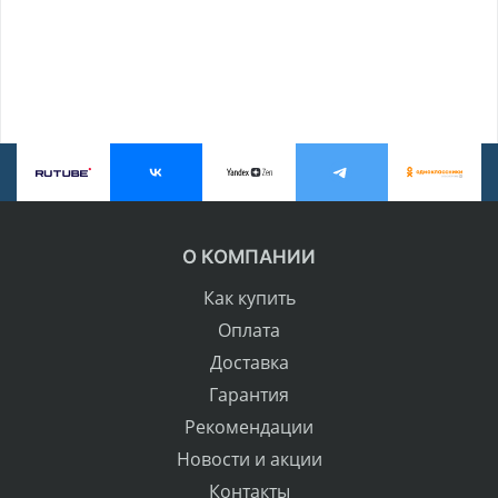
О КОМПАНИИ
Как купить
Оплата
Доставка
Гарантия
Рекомендации
Новости и акции
Контакты