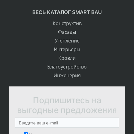
ВЕСЬ КАТАЛОГ SMART BAU
Конструктив
Фасады
Утепление
Интерьеры
Кровли
Благоустройство
Инженерия
Подпишитесь на
выгодные предложения