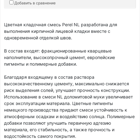
Добавить в сравнение
Цветная кладочная смесь Perel NL разработана для
выполнения кирпичной лицевой кладки вместе с
одновременной отделкой швов.
В состав входят: фракционированные кварцевые
наполнители, высокопрочный цемент, европейские
пигменты и полимерные добавки.
Благодаря входящему в состав раствора
высококачественному цементу, максимально снижается
риск выделения солей, улучшает прочность конструкции.
Использование в смеси NL доломитовой муки увеличивает
срок эксплуатации материала. Цветные пигменты
немецкого производства придают смеси устойчивость к
атмосферным осадкам и воздействию солнца. Полимерные
добавки позволяют улучшить первичную адгезию
материала, его стабильность, а также прочность и
водостойкость самого покрытия.