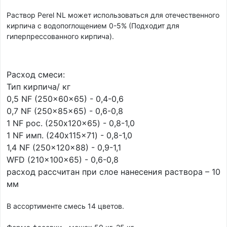
Раствор Perel NL может использоваться для отечественного
кирпича с водопоглощением 0-5% (Подходит для
гиперпрессованного кирпича).
Расход смеси:
Тип кирпича/ кг
0,5 NF (250x60x65) - 0,4-0,6
0,7 NF (250x85x65) - 0,6-0,8
1 NF рос. (250x120x65) - 0,8-1,0
1 NF имп. (240x115x71) - 0,8-1,0
1,4 NF (250x120x88) - 0,9-1,1
WFD (210x100x65) - 0,6-0,8
расход рассчитан при слое нанесения раствора – 10
мм
В ассортименте смесь 14 цветов.