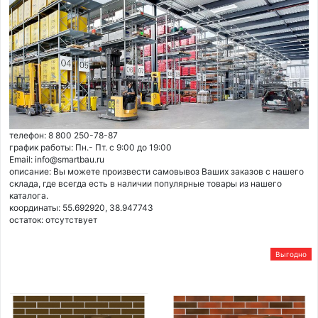
телефон: 8 800 250-78-87
график работы: Пн.- Пт. с 9:00 до 19:00
Email: info@smartbau.ru
описание: Вы можете произвести самовывоз Ваших заказов с нашего
склада, где всегда есть в наличии популярные товары из нашего
каталога.
координаты: 55.692920, 38.947743
остаток:
отсутствует
Выгодно