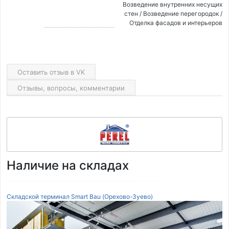
Возведение внутренних несущих
стен / Возведение перегородок /
Отделка фасадов и интерьеров
Оставить отзыв в VK
Отзывы, вопросы, комментарии
Наличие на складах
Складской терминал Smart Bau (Орехово-Зуево)