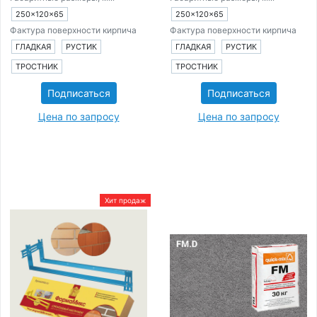
250×120×65
250×120×65
Фактура поверхности кирпича
Фактура поверхности кирпича
ГЛАДКАЯ
РУСТИК
ГЛАДКАЯ
РУСТИК
ТРОСТНИК
ТРОСТНИК
Подписаться
Подписаться
Цена по запросу
Цена по запросу
Хит продаж