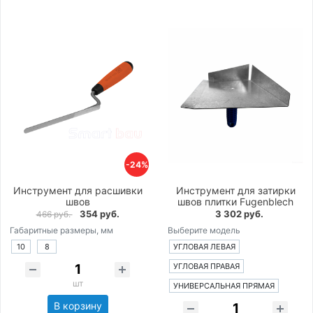
-24%
Инструмент для расшивки
Инструмент для затирки
швов
швов плитки Fugenblech
354 руб.
3 302 руб.
466 руб.
Габаритные размеры, мм
Выберите модель
10
8
УГЛОВАЯ ЛЕВАЯ
УГЛОВАЯ ПРАВАЯ
шт
УНИВЕРСАЛЬНАЯ ПРЯМАЯ
В корзину