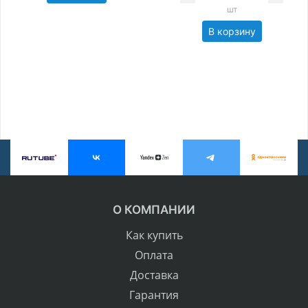
шт
В корзину
О КОМПАНИИ
Как купить
Оплата
Доставка
Гарантия