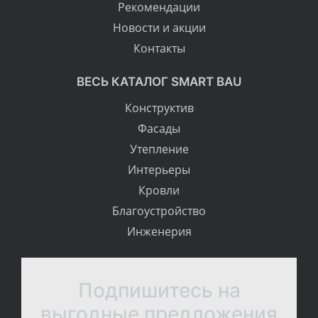
Рекомендации
Новости и акции
Контакты
ВЕСЬ КАТАЛОГ SMART BAU
Конструктив
Фасады
Утепление
Интерьеры
Кровли
Благоустройство
Инженерия
Подпишитесь на
выгодные предложения