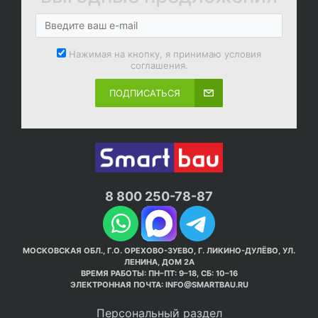
Нажимая на кнопку, я принимаю условия
соглашения.
ПОДПИСАТЬСЯ
8 800 250-78-87
МОСКОВСКАЯ ОБЛ., Г.О. ОРЕХОВО-ЗУЕВО, Г. ЛИКИНО-ДУЛЁВО, УЛ.
ЛЕНИНА, ДОМ 2А
ВРЕМЯ РАБОТЫ: ПН–ПТ: 9–18, СБ: 10–16
ЭЛЕКТРОННАЯ ПОЧТА:
INFO@SMARTBAU.RU
Персональный раздел