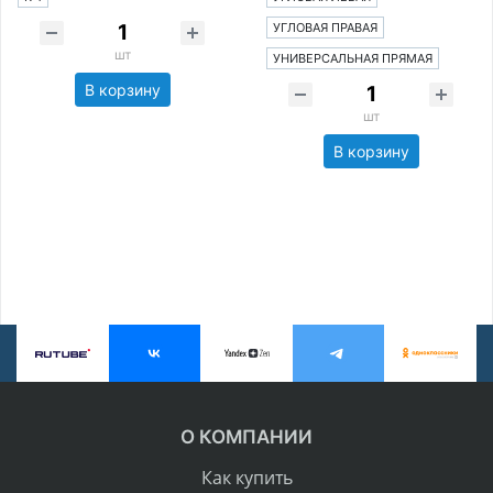
УГЛОВАЯ ПРАВАЯ
шт
УНИВЕРСАЛЬНАЯ ПРЯМАЯ
В корзину
шт
В корзину
О КОМПАНИИ
Как купить