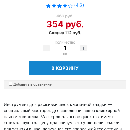
(4.2)
466 руб.
354 руб.
Скидка 112 руб.
Количество
шт
В КОРЗИНУ
Добавить в сравнение
Инструмент для расшивки швов кирпичной кладки —
специальный мастерок для заполнения швов клинкерной
плитки и кирпича. Мастерок для швов quick-mix имеет
оптимальную толщину для наилучшего уплотнения смеси
для затирки в шве, получения его правильной геометрии и