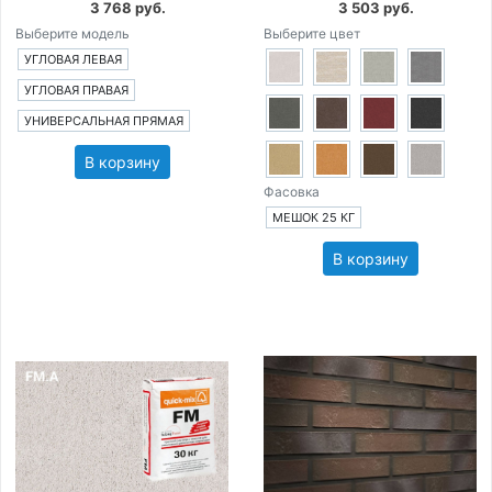
3 768 руб.
3 503 руб.
Выберите модель
Выберите цвет
УГЛОВАЯ ЛЕВАЯ
УГЛОВАЯ ПРАВАЯ
УНИВЕРСАЛЬНАЯ ПРЯМАЯ
В корзину
Фасовка
МЕШОК 25 КГ
В корзину