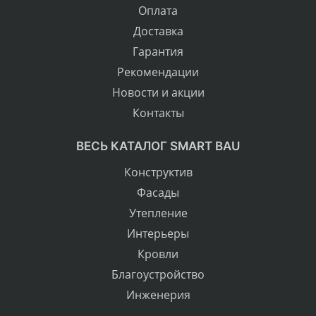
Оплата
Доставка
Гарантия
Рекомендации
Новости и акции
Контакты
ВЕСЬ КАТАЛОГ SMART BAU
Конструктив
Фасады
Утепление
Интерьеры
Кровли
Благоустройство
Инженерия