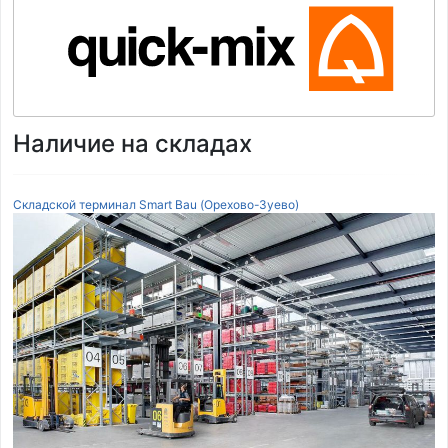
Наличие на складах
Складской терминал Smart Bau (Орехово-Зуево)