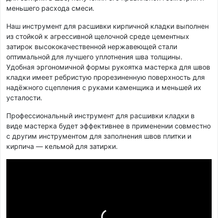
меньшего расхода смеси.
Наш инструмент для расшивки кирпичной кладки выполнен
из стойкой к агрессивной щелочной среде цементных
затирок высококачественной нержавеющей стали
оптимальной для лучшего уплотнения шва толщины.
Удобная эргономичной формы рукоятка мастерка для швов
кладки имеет ребристую прорезиненную поверхность для
надёжного сцепления с руками каменщика и меньшей их
усталости.
Профессиональный инструмент для расшивки кладки в
виде мастерка будет эффективнее в применении совместно
с другим инструментом для заполнения швов плитки и
кирпича — кельмой для затирки.