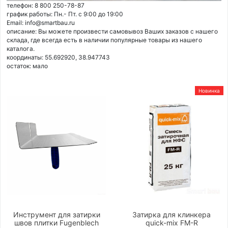
телефон: 8 800 250-78-87
график работы: Пн.- Пт. с 9:00 до 19:00
Email: info@smartbau.ru
описание: Вы можете произвести самовывоз Ваших заказов с нашего
склада, где всегда есть в наличии популярные товары из нашего
каталога.
координаты: 55.692920, 38.947743
остаток:
мало
Новинка
Инструмент для затирки
Затирка для клинкера
швов плитки Fugenblech
quick-mix FM-R