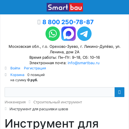
8 800 250-78-87
Московская обл., г.о. Орехово-Зуево, г. Ликино-Дулёво, ул.
Ленина, дом 2А
Время работы: Пн–Пт: 9–18, Сб: 10–16
Электронная почта:
info@smartbau.ru
Войти
Регистрация
Корзина
0 позиций
на сумму
0 руб.
Инженерия
Строительный инструмент
Инструмент для расшивки швов
Инструмент для