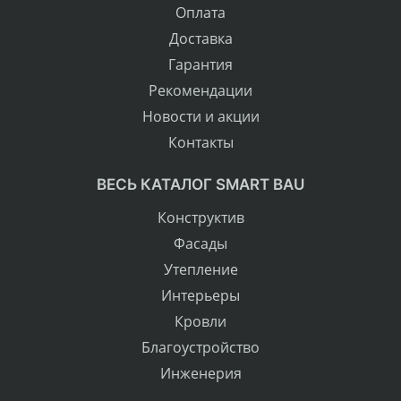
Оплата
Доставка
Гарантия
Рекомендации
Новости и акции
Контакты
ВЕСЬ КАТАЛОГ SMART BAU
Конструктив
Фасады
Утепление
Интерьеры
Кровли
Благоустройство
Инженерия