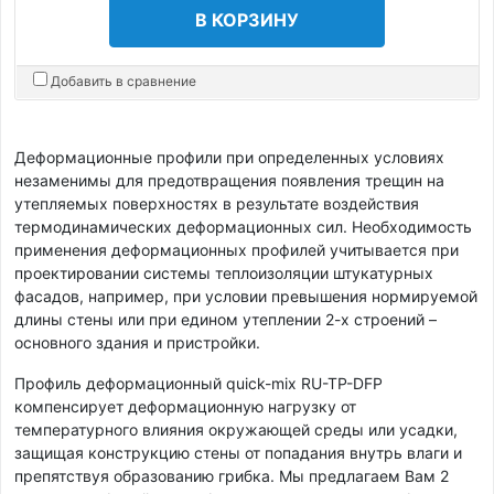
В КОРЗИНУ
Добавить в сравнение
Деформационные профили при определенных условиях
незаменимы для предотвращения появления трещин на
утепляемых поверхностях в результате воздействия
термодинамических деформационных сил. Необходимость
применения деформационных профилей учитывается при
проектировании системы теплоизоляции штукатурных
фасадов, например, при условии превышения нормируемой
длины стены или при едином утеплении 2-х строений –
основного здания и пристройки.
Профиль деформационный quick-mix RU-TP-DFP
компенсирует деформационную нагрузку от
температурного влияния окружающей среды или усадки,
защищая конструкцию стены от попадания внутрь влаги и
препятствуя образованию грибка. Мы предлагаем Вам 2