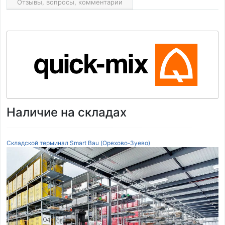
Отзывы, вопросы, комментарии
Наличие на складах
Складской терминал Smart Bau (Орехово-Зуево)