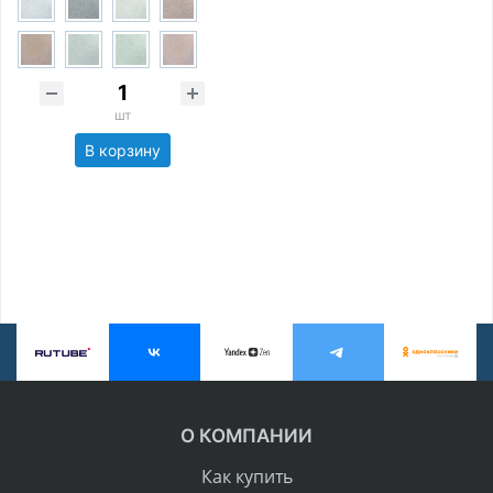
шт
В корзину
О КОМПАНИИ
Как купить