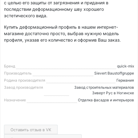
с целью его защиты от загрязнения и придания в
последствии деформационному шву хорошего
эстетического вида.
Купить деформационный профиль в нашем интернет-
магазине достаточно просто, выбрав нужную модель
профиля, указав его количество и оформив Ваш заказ.
Бренд
quick-mix
Производитель
Sievert Baustoffgruppe
Родина производителя
Германия
Завод производителя
Завод строительных материалов
Зиверт Рус в Ногинске
Назначение
Отделка фасадов и интерьеров
Оставить отзыв в VK