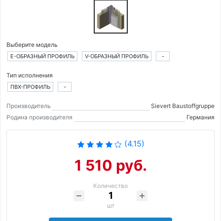
Выберите модель
E-ОБРАЗНЫЙ ПРОФИЛЬ
V-ОБРАЗНЫЙ ПРОФИЛЬ
-
Тип исполнения
ПВХ-ПРОФИЛЬ
-
Производитель
Sievert Baustoffgruppe
Родина производителя
Германия
(4.15)
1 510 руб.
Количество
шт