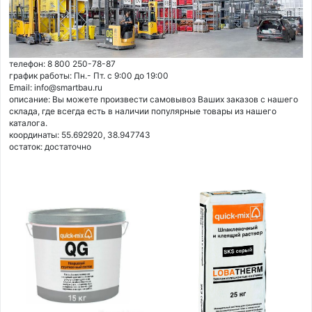
телефон: 8 800 250-78-87
график работы: Пн.- Пт. с 9:00 до 19:00
Email: info@smartbau.ru
описание: Вы можете произвести самовывоз Ваших заказов с нашего
склада, где всегда есть в наличии популярные товары из нашего
каталога.
координаты: 55.692920, 38.947743
остаток:
достаточно