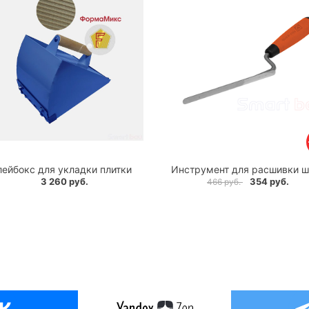
лейбокс для укладки плитки
Инструмент для расшивки ш
3 260 руб.
354 руб.
466 руб.