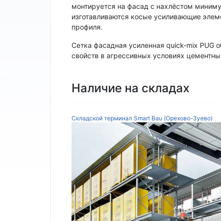
монтируется на фасад с нахлёстом миниму
изготавливаются косые усиливающие элеме
профиля.
Сетка фасадная усиленная quick-mix PUG 
свойств в агрессивных условиях цементны
Наличие на складах
Складской терминал Smart Bau (Орехово-Зуево)