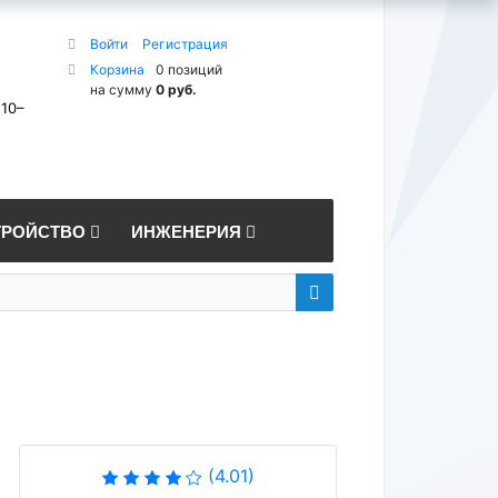
Войти
Регистрация
Корзина
0 позиций
на сумму
0 руб.
 10–
ТРОЙСТВО
ИНЖЕНЕРИЯ
(4.01)