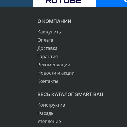
О КОМПАНИИ
Как купить
Оплата
Доставка
Гарантия
Рекомендации
Новости и акции
Контакты
ВЕСЬ КАТАЛОГ SMART BAU
Конструктив
Фасады
Утепление