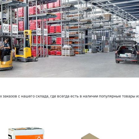
заказов с нашего склада, где всегда есть в наличии популярные товары и