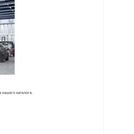
з нашего каталога.