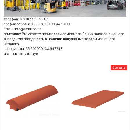
телефон: 8 800 250-78-87
график работы: Пн.- Пт. с 9:00 до 19:00
Email: info@smartbau.ru
описание: Вы можете произвести самовывоз Ваших заказов с нашего
склада, где всегда есть в наличии популярные товары из нашего
каталога.
координаты: 55.692920, 38.947743
остаток:
отсутствует
Выгодно