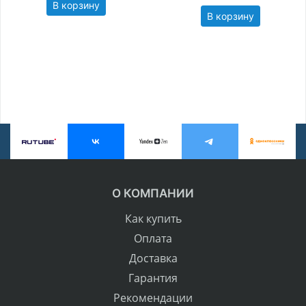
В корзину
В корзину
О КОМПАНИИ
Как купить
Оплата
Доставка
Гарантия
Рекомендации