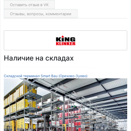
Оставить отзыв в VK
Отзывы, вопросы, комментарии
Наличие на складах
Складской терминал Smart Bau (Орехово-Зуево)