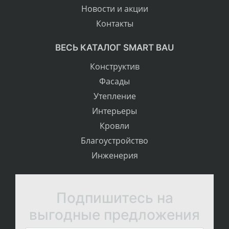
Новости и акции
Контакты
ВЕСЬ КАТАЛОГ SMART BAU
Конструктив
Фасады
Утепление
Интерьеры
Кровли
Благоустройство
Инженерия
Подпишитесь на
выгодные предложения