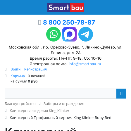
8 800 250-78-87
Московская обл., г.о. Орехово-Зуево, г. Ликино-Дулёво, ул.
Ленина, дом 2А
Время работы: Пн–Пт: 9–18, Сб: 10–16
Электронная почта:
info@smartbau.ru
Войти
Регистрация
Корзина
0 позиций
на сумму
0 руб.
Благоустройство
Заборы и ограждения
Клинкерные изделия King Klinker
Клинкерный Профильный кирпич King Klinker Ruby Red