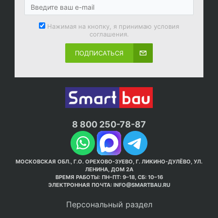
Нажимая на кнопку, я принимаю условия
соглашения.
ПОДПИСАТЬСЯ
8 800 250-78-87
МОСКОВСКАЯ ОБЛ., Г.О. ОРЕХОВО-ЗУЕВО, Г. ЛИКИНО-ДУЛЁВО, УЛ.
ЛЕНИНА, ДОМ 2А
ВРЕМЯ РАБОТЫ: ПН–ПТ: 9–18, СБ: 10–16
ЭЛЕКТРОННАЯ ПОЧТА:
INFO@SMARTBAU.RU
Персональный раздел