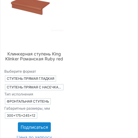
Клинкерная ступень King
Klinker Романская Ruby red
Выберите формат
СТУПЕНЬ ПРЯМАЯ ГЛАДКАЯ
СТУПЕНЬ ПРЯМАЯ С НАСЕЧКАМИ
Тип исполнения
ФРОНТАЛЬНАЯ СТУПЕНЬ
Габаритные размеры, мм
300+175×245×12
Подписаться
Цена по запросу