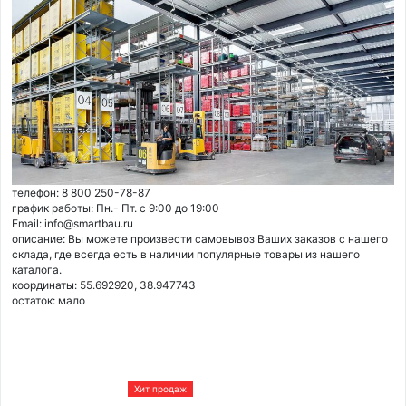
телефон: 8 800 250-78-87
график работы: Пн.- Пт. с 9:00 до 19:00
Email: info@smartbau.ru
описание: Вы можете произвести самовывоз Ваших заказов с нашего
склада, где всегда есть в наличии популярные товары из нашего
каталога.
координаты: 55.692920, 38.947743
остаток:
мало
Хит продаж