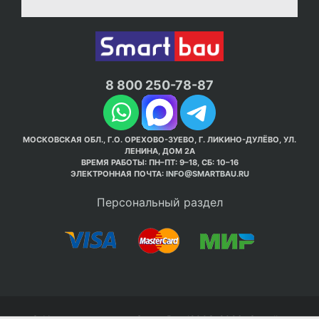
8 800 250-78-87
МОСКОВСКАЯ ОБЛ., Г.О. ОРЕХОВО-ЗУЕВО, Г. ЛИКИНО-ДУЛЁВО, УЛ.
ЛЕНИНА, ДОМ 2А
ВРЕМЯ РАБОТЫ: ПН–ПТ: 9–18, СБ: 10–16
ЭЛЕКТРОННАЯ ПОЧТА:
INFO@SMARTBAU.RU
Персональный раздел