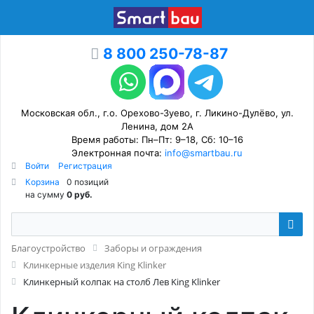
8 800 250-78-87
Московская обл., г.о. Орехово-Зуево, г. Ликино-Дулёво, ул.
Ленина, дом 2А
Время работы: Пн–Пт: 9–18, Сб: 10–16
Электронная почта:
info@smartbau.ru
Войти
Регистрация
Корзина
0 позиций
на сумму
0 руб.
Благоустройство
Заборы и ограждения
Клинкерные изделия King Klinker
Клинкерный колпак на столб Лев King Klinker