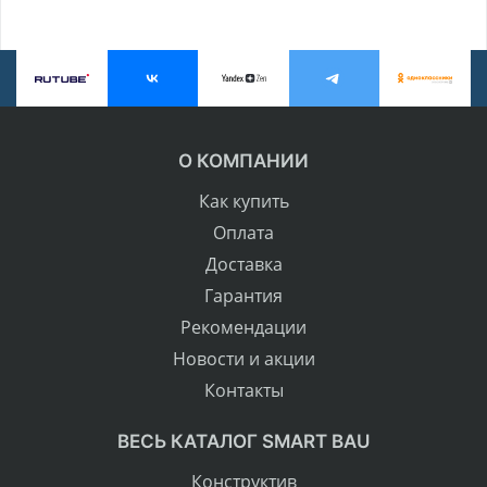
О КОМПАНИИ
Как купить
Оплата
Доставка
Гарантия
Рекомендации
Новости и акции
Контакты
ВЕСЬ КАТАЛОГ SMART BAU
Конструктив