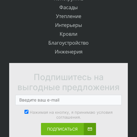
Фасады
Утепление
Интерьеры
Кровли
Благоустройство
Инженерия
Подпишитесь на
выгодные предложения
Нажимая на кнопку, я принимаю условия
соглашения.
ПОДПИСАТЬСЯ