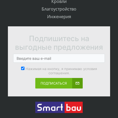
Кровли
Благоустройство
Инженерия
Подпишитесь на
выгодные предложения
Нажимая на кнопку, я принимаю условия
соглашения.
ПОДПИСАТЬСЯ