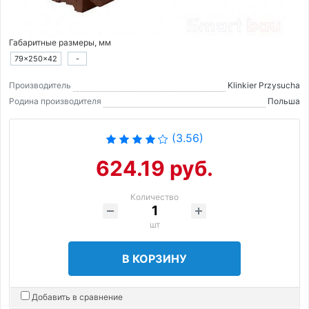
Габаритные размеры, мм
79×250×42
-
Производитель
Klinkier Przysucha
Родина производителя
Польша
(3.56)
624.19 руб.
Количество
шт
В КОРЗИНУ
Добавить в сравнение