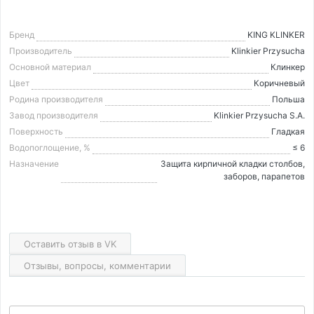
Бренд
KING KLINKER
Производитель
Klinkier Przysucha
Основной материал
Клинкер
Цвет
Коричневый
Родина производителя
Польша
Завод производителя
Klinkier Przysucha S.A.
Поверхность
Гладкая
Водопоглощение, %
≤ 6
Назначение
Защита кирпичной кладки столбов,
заборов, парапетов
Оставить отзыв в VK
Отзывы, вопросы, комментарии