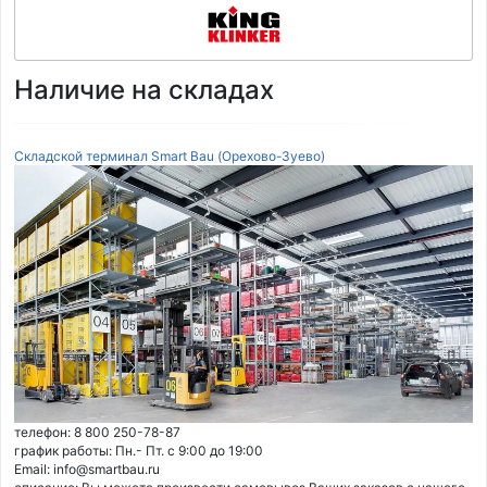
Наличие на складах
Складской терминал Smart Bau (Орехово-Зуево)
телефон: 8 800 250-78-87
график работы: Пн.- Пт. с 9:00 до 19:00
Email: info@smartbau.ru