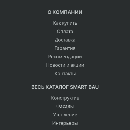
О КОМПАНИИ
Как купить
Оплата
Доставка
Гарантия
Рекомендации
Новости и акции
Контакты
ВЕСЬ КАТАЛОГ SMART BAU
Конструктив
Фасады
Утепление
Интерьеры