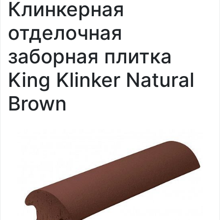
Клинкерная
отделочная
заборная плитка
King Klinker Natural
Brown