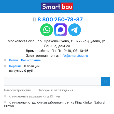
8 800 250-78-87
Московская обл., г.о. Орехово-Зуево, г. Ликино-Дулёво, ул.
Ленина, дом 2А
Время работы: Пн–Пт: 9–18, Сб: 10–16
Электронная почта:
info@smartbau.ru
Войти
Регистрация
Корзина
0 позиций
на сумму
0 руб.
Благоустройство
Заборы и ограждения
Клинкерные изделия King Klinker
Клинкерная отделочная заборная плитка King Klinker Natural
Brown