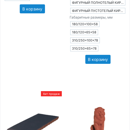
ФИГУРНЫЙ ПОЛНОТЕЛЫЙ КИРПИЧ
В корзину
ФИГУРНЫЙ ПУСТОТЕЛЫЙ КИРПИЧ
Габаритные размеры, мм
180/120×100×58
180/120×65×58
310/250×100×78
310/250×65×78
В корзину
Хит продаж