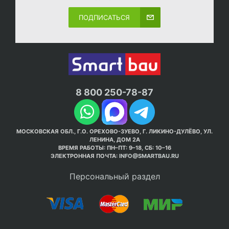
ПОДПИСАТЬСЯ
8 800 250-78-87
МОСКОВСКАЯ ОБЛ., Г.О. ОРЕХОВО-ЗУЕВО, Г. ЛИКИНО-ДУЛЁВО, УЛ.
ЛЕНИНА, ДОМ 2А
ВРЕМЯ РАБОТЫ: ПН–ПТ: 9–18, СБ: 10–16
ЭЛЕКТРОННАЯ ПОЧТА:
INFO@SMARTBAU.RU
Персональный раздел