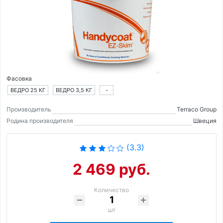
Фасовка
ВЕДРО 25 КГ
ВЕДРО 3,5 КГ
-
Производитель
Terraco Group
Родина производителя
Швеция
(3.3)
2 469 руб.
Количество
шт