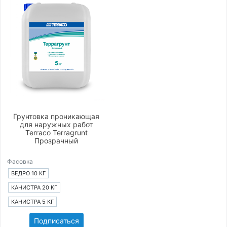
Грунтовка проникающая
для наружных работ
Terraco Terragrunt
Прозрачный
Фасовка
ВЕДРО 10 КГ
КАНИСТРА 20 КГ
КАНИСТРА 5 КГ
Подписаться