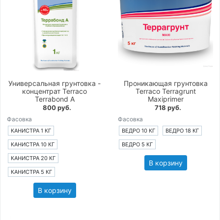
Универсальная грунтовка -
Проникающая грунтовка
концентрат Terraco
Terraco Terragrunt
Terrabond A
Maxiprimer
800 руб.
718 руб.
Фасовка
Фасовка
КАНИСТРА 1 КГ
ВЕДРО 10 КГ
ВЕДРО 18 КГ
КАНИСТРА 10 КГ
ВЕДРО 5 КГ
КАНИСТРА 20 КГ
В корзину
КАНИСТРА 5 КГ
В корзину