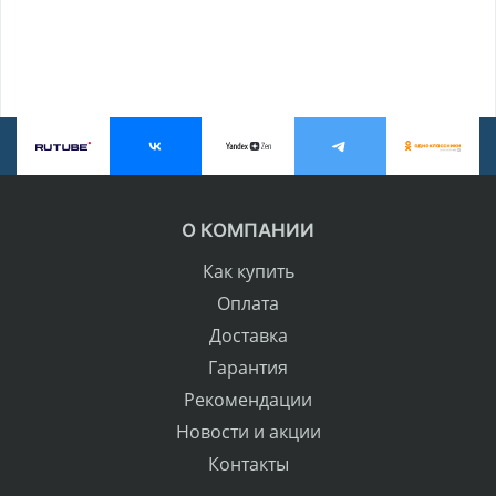
О КОМПАНИИ
Как купить
Оплата
Доставка
Гарантия
Рекомендации
Новости и акции
Контакты