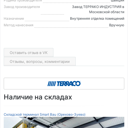
Родина производителя
Швеция
Завод производителя
Завод ТЕРРАКО ИНДУСТРИЯ в
Московской области
Назначение
Внутренняя отделка помещений
Метод нанесения
Вручную
Оставить отзыв в VK
Отзывы, вопросы, комментарии
Наличие на складах
Складской терминал Smart Bau (Орехово-Зуево)