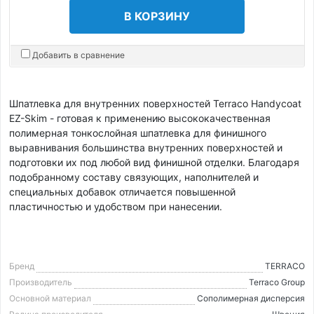
В КОРЗИНУ
Добавить в сравнение
Шпатлевка для внутренних поверхностей Terraco Handycoat
EZ-Skim - готовая к применению высококачественная
полимерная тонкослойная шпатлевка для финишного
выравнивания большинства внутренних поверхностей и
подготовки их под любой вид финишной отделки. Благодаря
подобранному составу связующих, наполнителей и
специальных добавок отличается повышенной
пластичностью и удобством при нанесении.
Бренд
TERRACO
Производитель
Terraco Group
Основной материал
Cополимерная дисперсия