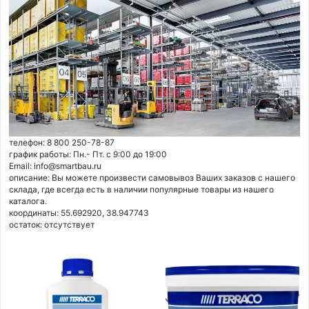
телефон: 8 800 250-78-87
график работы: Пн.- Пт. с 9:00 до 19:00
Email: info@smartbau.ru
описание: Вы можете произвести самовывоз Ваших заказов с нашего
склада, где всегда есть в наличии популярные товары из нашего
каталога.
координаты: 55.692920, 38.947743
остаток:
отсутствует