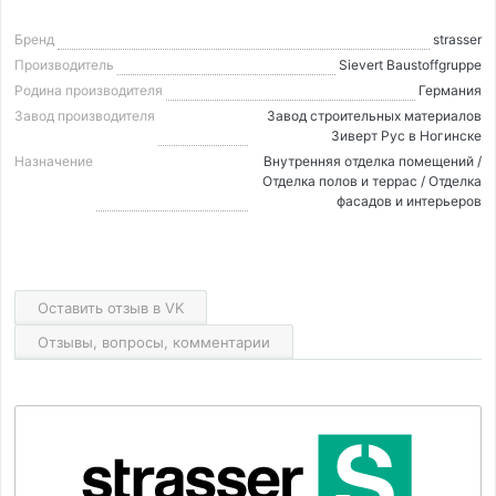
Бренд
strasser
Производитель
Sievert Baustoffgruppe
Родина производителя
Германия
Завод производителя
Завод строительных материалов
Зиверт Рус в Ногинске
Назначение
Внутренняя отделка помещений /
Отделка полов и террас / Отделка
фасадов и интерьеров
Оставить отзыв в VK
Отзывы, вопросы, комментарии