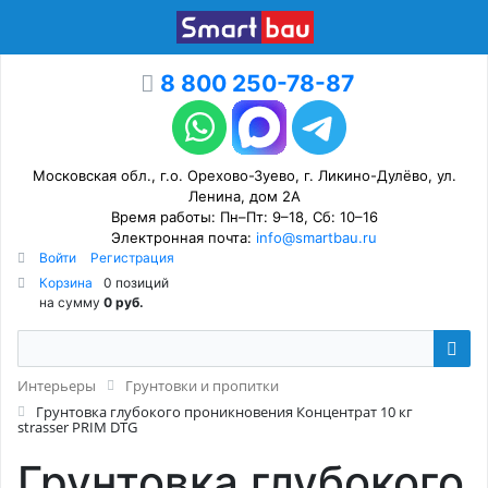
8 800 250-78-87
Московская обл., г.о. Орехово-Зуево, г. Ликино-Дулёво, ул.
Ленина, дом 2А
Время работы: Пн–Пт: 9–18, Сб: 10–16
Электронная почта:
info@smartbau.ru
Войти
Регистрация
Корзина
0 позиций
на сумму
0 руб.
Интерьеры
Грунтовки и пропитки
Грунтовка глубокого проникновения Концентрат 10 кг
strasser PRIM DTG
Грунтовка глубокого