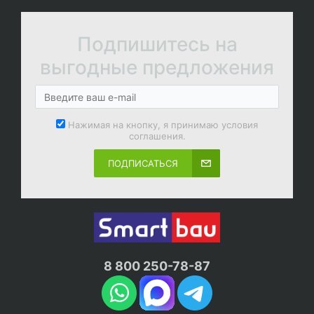
Подпишитесь на
выгодные предложения
Нажимая на кнопку, я принимаю условия
соглашения.
ПОДПИСАТЬСЯ
8 800 250-78-87