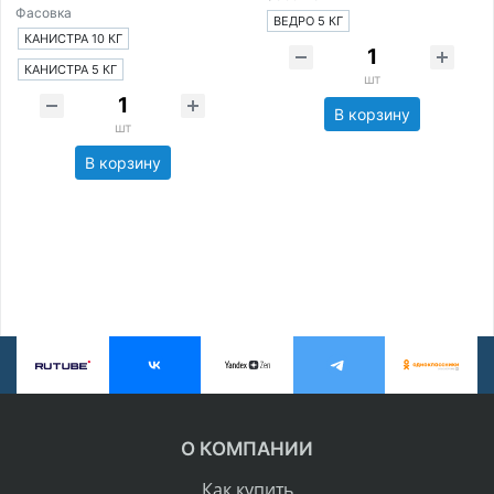
Фасовка
ВЕДРО 5 КГ
КАНИСТРА 10 КГ
КАНИСТРА 5 КГ
шт
В корзину
шт
В корзину
О КОМПАНИИ
Как купить