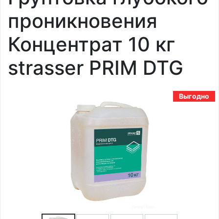
проникновения
Концентрат 10 кг
strasser PRIM DTG
Выгодно