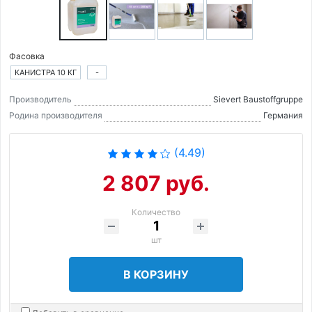
Фасовка
КАНИСТРА 10 КГ
-
Производитель
Sievert Baustoffgruppe
Родина производителя
Германия
(4.49)
2 807 руб.
Количество
шт
В КОРЗИНУ