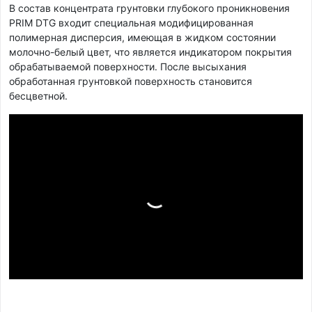
В состав концентрата грунтовки глубокого проникновения
PRIM DTG входит специальная модифицированная
полимерная дисперсия, имеющая в жидком состоянии
молочно-белый цвет, что является индикатором покрытия
обрабатываемой поверхности. После высыхания
обработанная грунтовкой поверхность становится
бесцветной.