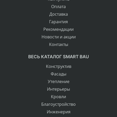
Оплата
Доставка
Гарантия
Рекомендации
Новости и акции
Контакты
ВЕСЬ КАТАЛОГ SMART BAU
Конструктив
Фасады
Утепление
Интерьеры
Кровли
Благоустройство
Инженерия