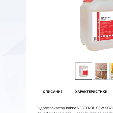
ОПИСАНИЕ
ХАРАКТЕРИСТИКИ
Гидрофобизатор hahne VESTEROL SSW SG70