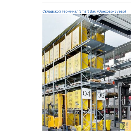
Складской терминал Smart Bau (Орехово-Зуево)