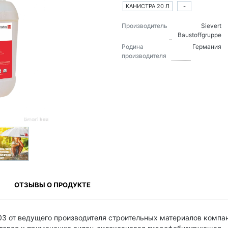
КАНИСТРА 20 Л
-
Производитель
Sievert
Baustoffgruppe
Родина
Германия
производителя
ОТЗЫВЫ О ПРОДУКТЕ
3 от ведущего производителя строительных материалов компа