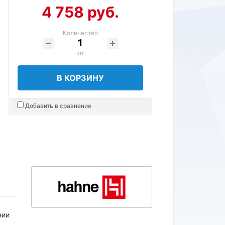
4 758 руб.
Количество
шт
В КОРЗИНУ
Добавить в сравнение
нии