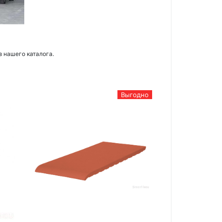
з нашего каталога.
Выгодно