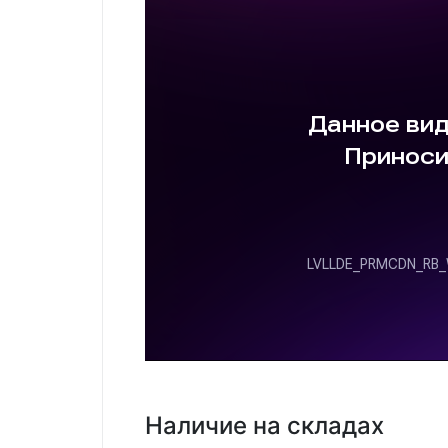
Наличие на складах