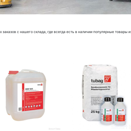
заказов с нашего склада, где всегда есть в наличии популярные товары и