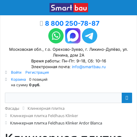
8 800 250-78-87
Московская обл., г.о. Орехово-Зуево, г. Ликино-Дулёво, ул.
Ленина, дом 2А
Время работы: Пн–Пт: 9–18, Сб: 10–16
Электронная почта:
info@smartbau.ru
Войти
Регистрация
Корзина
0 позиций
на сумму
0 руб.
Фасады
Клинкерная плитка
Клинкерная плитка Feldhaus Klinker
Клинкерная плитка Feldhaus Klinker Ardor Blanca