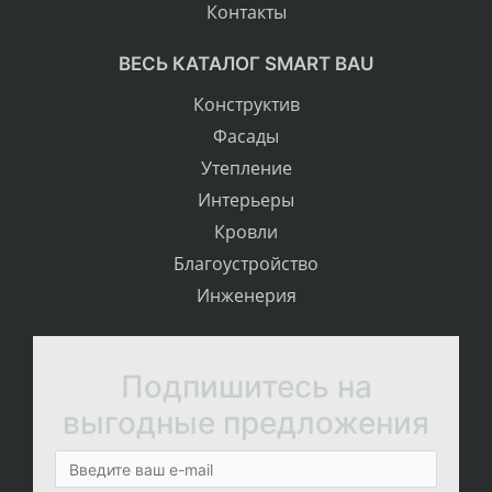
Контакты
ВЕСЬ КАТАЛОГ SMART BAU
Конструктив
Фасады
Утепление
Интерьеры
Кровли
Благоустройство
Инженерия
Подпишитесь на
выгодные предложения