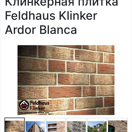
Клинкерная плитка
Feldhaus Klinker
Ardor Blanca