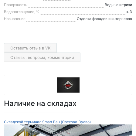
Поверхность
Водные штрихи
Водопоглощение, %
≤ 3
Назначение
Отделка фасадов и интерьеров
Оставить отзыв в VK
Отзывы, вопросы, комментарии
Наличие на складах
Складской терминал Smart Bau (Орехово-Зуево)