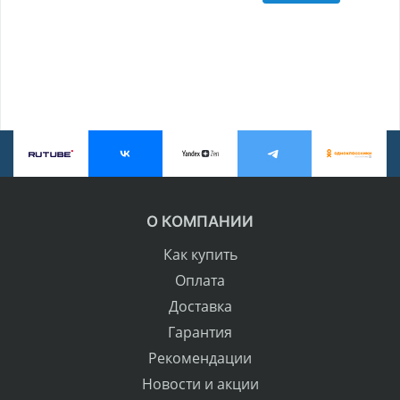
О КОМПАНИИ
Как купить
Оплата
Доставка
Гарантия
Рекомендации
Новости и акции