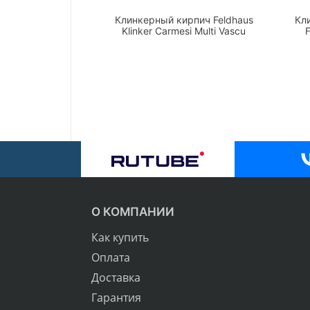
Клинкерный кирпич Feldhaus
Кл
Klinker Carmesi Multi Vascu
F
О КОМПАНИИ
Как купить
Оплата
Доставка
Гарантия