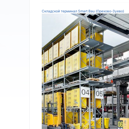
Складской терминал Smart Bau (Орехово-Зуево)