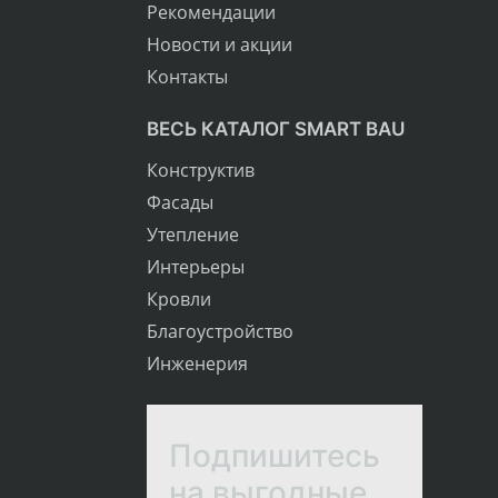
Рекомендации
Новости и акции
Контакты
ВЕСЬ КАТАЛОГ SMART BAU
Конструктив
Фасады
Утепление
Интерьеры
Кровли
Благоустройство
Инженерия
Подпишитесь
на выгодные