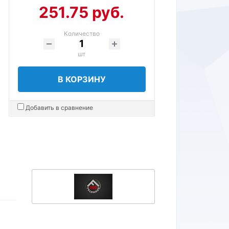
251.75 руб.
Количество
шт
В КОРЗИНУ
Добавить в сравнение