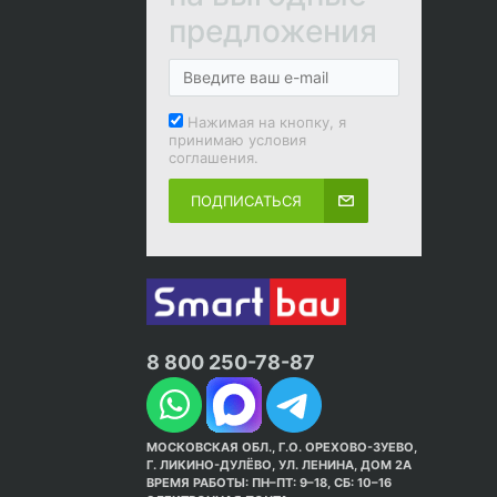
предложения
Нажимая на кнопку, я
принимаю условия
соглашения.
ПОДПИСАТЬСЯ
8 800 250-78-87
МОСКОВСКАЯ ОБЛ., Г.О. ОРЕХОВО-ЗУЕВО,
Г. ЛИКИНО-ДУЛЁВО, УЛ. ЛЕНИНА, ДОМ 2А
ВРЕМЯ РАБОТЫ: ПН–ПТ: 9–18, СБ: 10–16