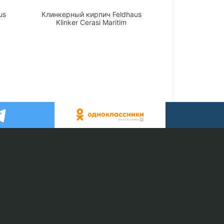
us
Клинкерный кирпич Feldhaus
Klinker Cerasi Maritim