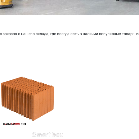
заказов с нашего склада, где всегда есть в наличии популярные товары и