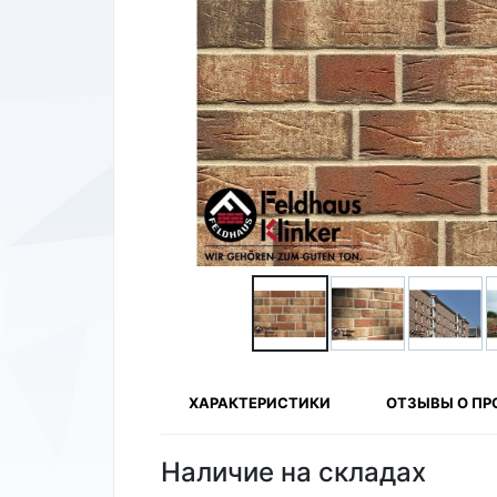
ХАРАКТЕРИСТИКИ
ОТЗЫВЫ О ПР
Наличие на складах