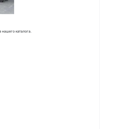
з нашего каталога.