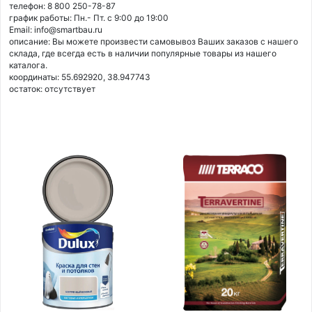
телефон: 8 800 250-78-87
график работы: Пн.- Пт. с 9:00 до 19:00
Email: info@smartbau.ru
описание: Вы можете произвести самовывоз Ваших заказов с нашего
склада, где всегда есть в наличии популярные товары из нашего
каталога.
координаты: 55.692920, 38.947743
остаток:
отсутствует