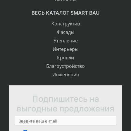
ВЕСЬ КАТАЛОГ SMART BAU
Конструктив
Фасады
Утепление
Интерьеры
Кровли
Благоустройство
Инженерия
Подпишитесь на
выгодные предложения