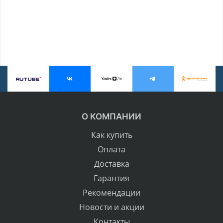
О КОМПАНИИ
Как купить
Оплата
Доставка
Гарантия
Рекомендации
Новости и акции
Контакты