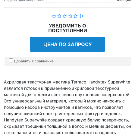
()
УВЕДОМИТЬ О
ПОСТУПЛЕНИИ
ЦЕНА ПО ЗАПРОСУ
Добавить в сравнение
Акриловая текстурная мастика Terraco Handytex Superwhite
является готовой к применению акриловой текстурной
мастикой для отделки всех типов внутренних поверхностей.
Это универсальный материал, который можно наносить с
помощью набора инструментов и валиков, что позволяет
получить широкий спектр интересных фактур и отделок.
Handytex Superwhite создает красивую белую поверхность,
скрывает трещинки толщиной в волос и мелкие дефекты, он
легко наносится и позволяет пользователю создавать