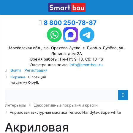
8 800 250-78-87
Московская обл., г.о. Орехово-Зуево, г. Ликино-Дулёво, ул.
Ленина, дом 2А
Время работы: Пн–Пт: 9–18, Сб: 10–16
Электронная почта:
info@smartbau.ru
Войти
Регистрация
Корзина
0 позиций
на сумму
0 руб.
Интерьеры
Декоративные покрытия и краски
Акриловая текстурная мастика Terraco Handytex Superwhite
Акриловая