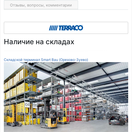
Отзывы, вопросы, комментарии
Наличие на складах
Складской терминал Smart Bau (Орехово-Зуево)