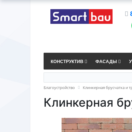
КОНСТРУКТИВ
ФАСАДЫ
Благоустройство
Клинкерная брусчатка и т
Клинкерная бр