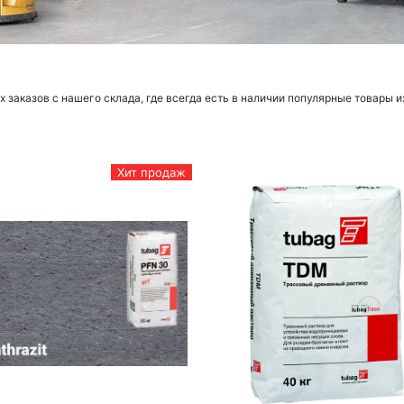
заказов с нашего склада, где всегда есть в наличии популярные товары и
Хит продаж