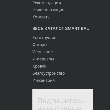
Рекомендации
Новости и акции
Контакты
ВЕСЬ КАТАЛОГ SMART BAU
Конструктив
Фасады
Утепление
Интерьеры
Кровли
Благоустройство
Инженерия
Подпишитесь
на выгодные