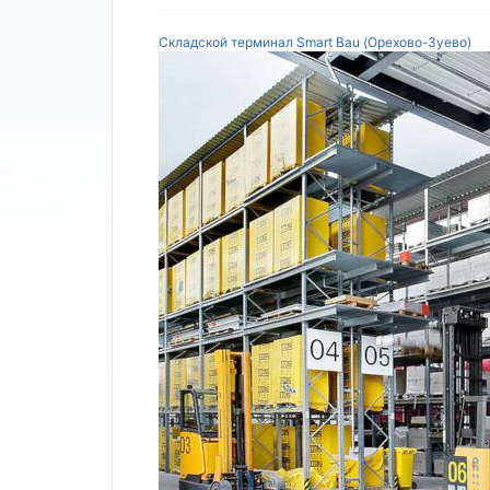
Складской терминал Smart Bau (Орехово-Зуево)