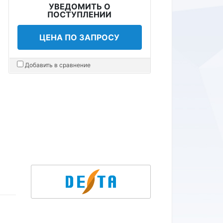
УВЕДОМИТЬ О
ПОСТУПЛЕНИИ
ЦЕНА ПО ЗАПРОСУ
Добавить в сравнение