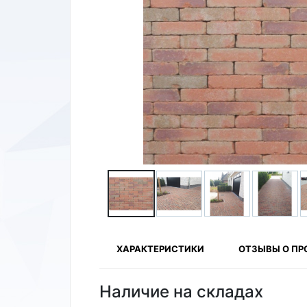
ХАРАКТЕРИСТИКИ
ОТЗЫВЫ О ПР
Наличие на складах