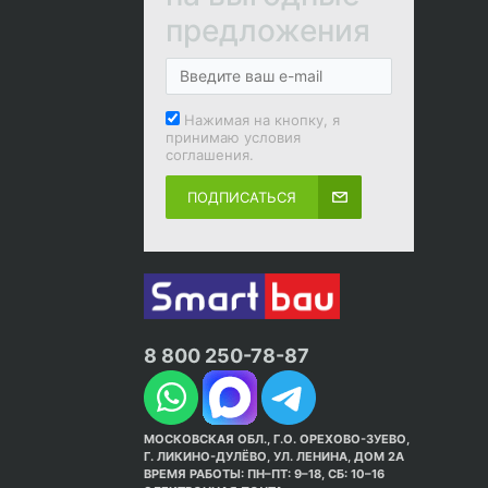
предложения
Нажимая на кнопку, я
принимаю условия
соглашения.
ПОДПИСАТЬСЯ
8 800 250-78-87
МОСКОВСКАЯ ОБЛ., Г.О. ОРЕХОВО-ЗУЕВО,
Г. ЛИКИНО-ДУЛЁВО, УЛ. ЛЕНИНА, ДОМ 2А
ВРЕМЯ РАБОТЫ: ПН–ПТ: 9–18, СБ: 10–16