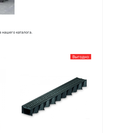
з нашего каталога.
Выгодно