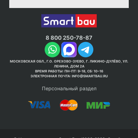
8 800 250-78-87
МОСКОВСКАЯ ОБЛ., Г.О. ОРЕХОВО-ЗУЕВО, Г. ЛИКИНО-ДУЛЁВО, УЛ.
ЛЕНИНА, ДОМ 2А
ВРЕМЯ РАБОТЫ: ПН–ПТ: 9–18, СБ: 10–16
ЭЛЕКТРОННАЯ ПОЧТА:
INFO@SMARTBAU.RU
Персональный раздел