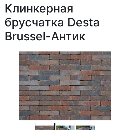
Клинкерная
брусчатка Desta
Brussel-Антик