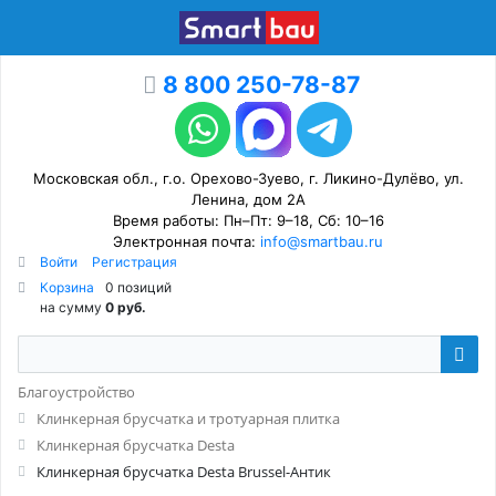
8 800 250-78-87
Московская обл., г.о. Орехово-Зуево, г. Ликино-Дулёво, ул.
Ленина, дом 2А
Время работы: Пн–Пт: 9–18, Сб: 10–16
Электронная почта:
info@smartbau.ru
Войти
Регистрация
Корзина
0 позиций
на сумму
0 руб.
Благоустройство
Клинкерная брусчатка и тротуарная плитка
Клинкерная брусчатка Desta
Клинкерная брусчатка Desta Brussel-Антик