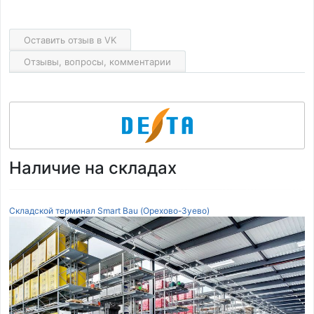
Оставить отзыв в VK
Отзывы, вопросы, комментарии
Наличие на складах
Складской терминал Smart Bau (Орехово-Зуево)