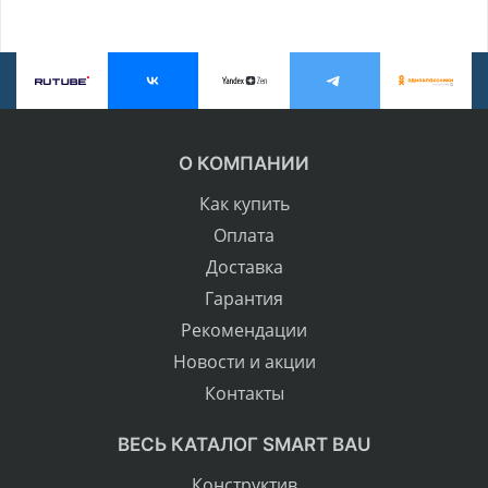
О КОМПАНИИ
Как купить
Оплата
Доставка
Гарантия
Рекомендации
Новости и акции
Контакты
ВЕСЬ КАТАЛОГ SMART BAU
Конструктив