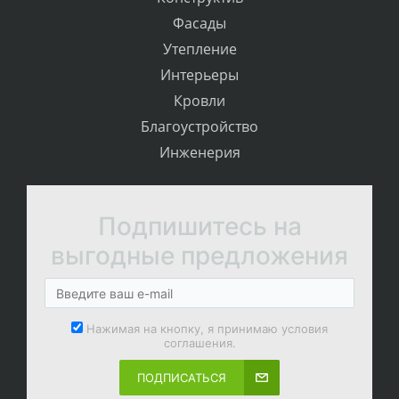
Фасады
Утепление
Интерьеры
Кровли
Благоустройство
Инженерия
Подпишитесь на
выгодные предложения
Нажимая на кнопку, я принимаю условия
соглашения.
ПОДПИСАТЬСЯ