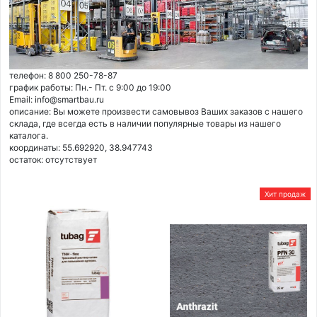
телефон: 8 800 250-78-87
график работы: Пн.- Пт. с 9:00 до 19:00
Email: info@smartbau.ru
описание: Вы можете произвести самовывоз Ваших заказов с нашего
склада, где всегда есть в наличии популярные товары из нашего
каталога.
координаты: 55.692920, 38.947743
остаток:
отсутствует
Хит продаж