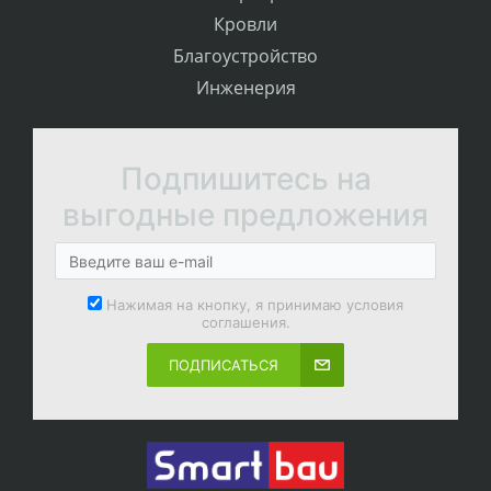
Кровли
Благоустройство
Инженерия
Подпишитесь на
выгодные предложения
Нажимая на кнопку, я принимаю условия
соглашения.
ПОДПИСАТЬСЯ