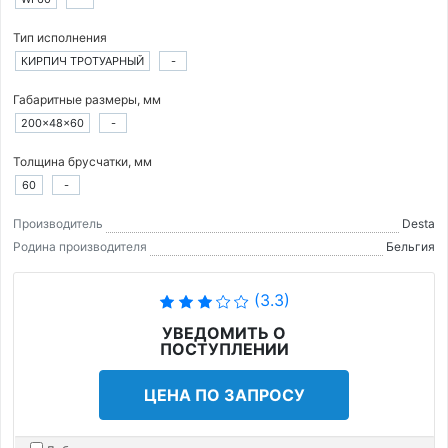
Тип исполнения
КИРПИЧ ТРОТУАРНЫЙ
-
Габаритные размеры, мм
200×48×60
-
Толщина брусчатки, мм
60
-
Производитель
Desta
Родина производителя
Бельгия
(3.3)
УВЕДОМИТЬ О
ПОСТУПЛЕНИИ
ЦЕНА ПО ЗАПРОСУ