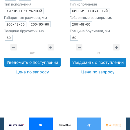
Тип исполнения
Тип исполнения
КИРПИЧ ТРОТУАРНЫЙ
КИРПИЧ ТРОТУАРНЫЙ
Габаритные размеры, мм
Габаритные размеры, мм
200×48×60
200×65×60
200×48×60
Толщина брусчатки, мм
Толщина брусчатки, мм
60
60
шт
шт
Уведомить о поступлении
Уведомить о поступлении
Цена по запросу
Цена по запросу