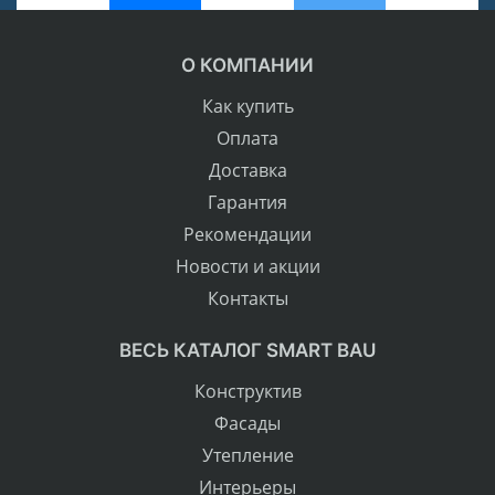
О КОМПАНИИ
Как купить
Оплата
Доставка
Гарантия
Рекомендации
Новости и акции
Контакты
ВЕСЬ КАТАЛОГ SMART BAU
Конструктив
Фасады
Утепление
Интерьеры