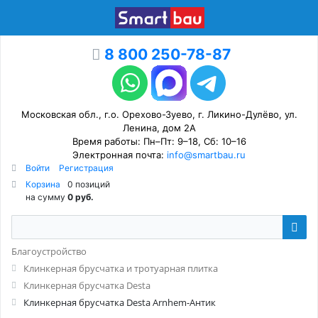
8 800 250-78-87
Московская обл., г.о. Орехово-Зуево, г. Ликино-Дулёво, ул.
Ленина, дом 2А
Время работы: Пн–Пт: 9–18, Сб: 10–16
Электронная почта:
info@smartbau.ru
Войти
Регистрация
Корзина
0 позиций
на сумму
0 руб.
Благоустройство
Клинкерная брусчатка и тротуарная плитка
Клинкерная брусчатка Desta
Клинкерная брусчатка Desta Arnhem-Антик