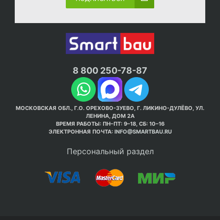
8 800 250-78-87
МОСКОВСКАЯ ОБЛ., Г.О. ОРЕХОВО-ЗУЕВО, Г. ЛИКИНО-ДУЛЁВО, УЛ.
ЛЕНИНА, ДОМ 2А
ВРЕМЯ РАБОТЫ: ПН–ПТ: 9–18, СБ: 10–16
ЭЛЕКТРОННАЯ ПОЧТА:
INFO@SMARTBAU.RU
Персональный раздел