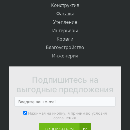
Конструктив
Фасады
Утепление
Интерьеры
Кровли
Благоустройство
Инженерия
Подпишитесь на
выгодные предложения
Нажимая на кнопку, я принимаю условия
соглашения.
ПОДПИСАТЬСЯ