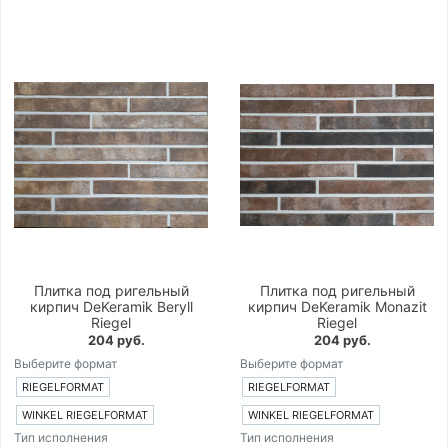
Плитка под ригельный
Плитка под ригельный
кирпич DeKeramik Beryll
кирпич DeKeramik Monazit
Riegel
Riegel
204 руб.
204 руб.
Выберите формат
Выберите формат
RIEGELFORMAT
RIEGELFORMAT
WINKEL RIEGELFORMAT
WINKEL RIEGELFORMAT
Тип исполнения
Тип исполнения