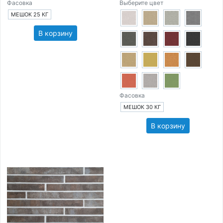
Фасовка
Выберите цвет
МЕШОК 25 КГ
В корзину
Фасовка
МЕШОК 30 КГ
В корзину