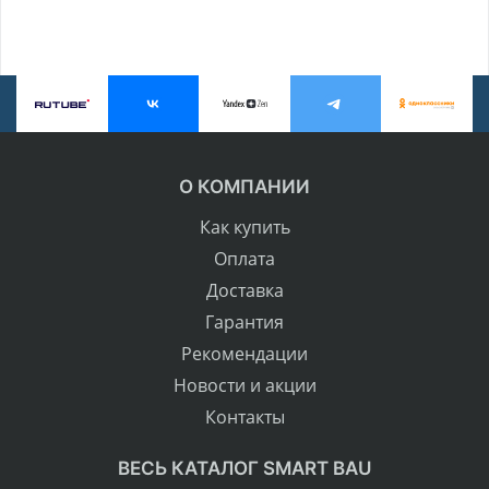
О КОМПАНИИ
Как купить
Оплата
Доставка
Гарантия
Рекомендации
Новости и акции
Контакты
ВЕСЬ КАТАЛОГ SMART BAU