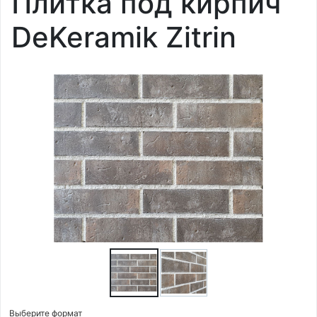
Плитка под кирпич
DeKeramik Zitrin
Выберите формат