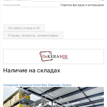
Назначение
Отделка фасадов и интерьеров
Оставить отзыв в VK
Отзывы, вопросы, комментарии
Наличие на складах
Складской терминал Smart Bau (Орехово-Зуево)