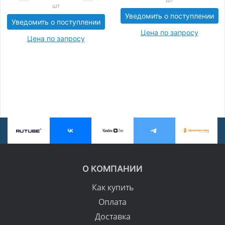
шт
Уведомить о поступлении
Уведомить о поступлении
Цена по запросу
Цена по запросу
О КОМПАНИИ
Как купить
Оплата
Доставка