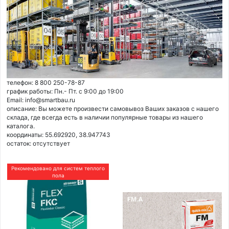
телефон: 8 800 250-78-87
график работы: Пн.- Пт. с 9:00 до 19:00
Email: info@smartbau.ru
описание: Вы можете произвести самовывоз Ваших заказов с нашего
склада, где всегда есть в наличии популярные товары из нашего
каталога.
координаты: 55.692920, 38.947743
остаток:
отсутствует
Рекомендовано для систем теплого
пола