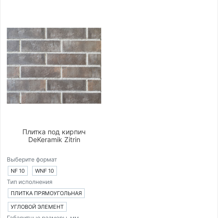
Плитка под кирпич
DeKeramik Zitrin
Выберите формат
NF 10
WNF 10
Тип исполнения
ПЛИТКА ПРЯМОУГОЛЬНАЯ
УГЛОВОЙ ЭЛЕМЕНТ
Габаритные размеры, мм