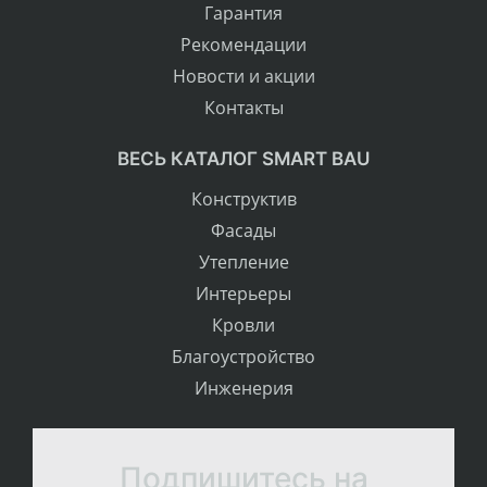
Гарантия
Рекомендации
Новости и акции
Контакты
ВЕСЬ КАТАЛОГ SMART BAU
Конструктив
Фасады
Утепление
Интерьеры
Кровли
Благоустройство
Инженерия
Подпишитесь на