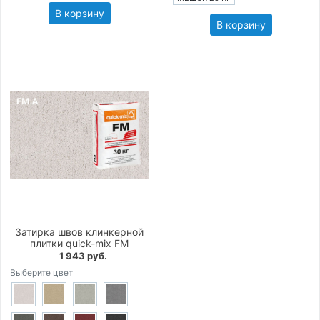
В корзину
В корзину
Затирка швов клинкерной
плитки quick-mix FM
1 943 руб.
Выберите цвет