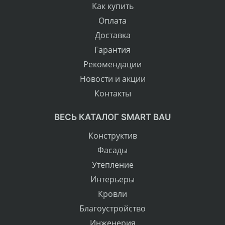
Как купить
Оплата
Доставка
Гарантия
Рекомендации
Новости и акции
Контакты
ВЕСЬ КАТАЛОГ SMART BAU
Конструктив
Фасады
Утепление
Интерьеры
Кровли
Благоустройство
Инженерия