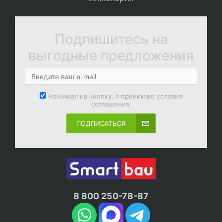
Подпишитесь на
выгодные предложения
Нажимая на кнопку, я принимаю условия
соглашения.
ПОДПИСАТЬСЯ
8 800 250-78-87