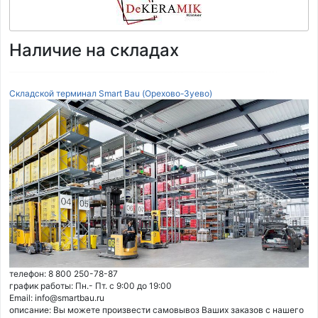
Наличие на складах
Складской терминал Smart Bau (Орехово-Зуево)
телефон: 8 800 250-78-87
график работы: Пн.- Пт. с 9:00 до 19:00
Email: info@smartbau.ru
описание: Вы можете произвести самовывоз Ваших заказов с нашего