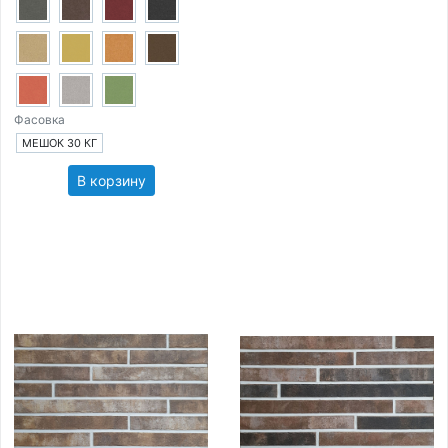
Фасовка
МЕШОК 30 КГ
В корзину