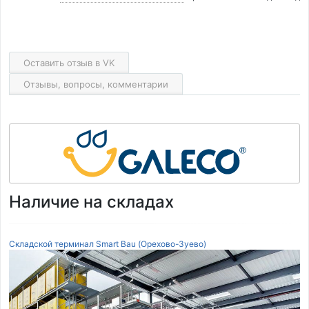
Оставить отзыв в VK
Отзывы, вопросы, комментарии
Наличие на складах
Складской терминал Smart Bau (Орехово-Зуево)