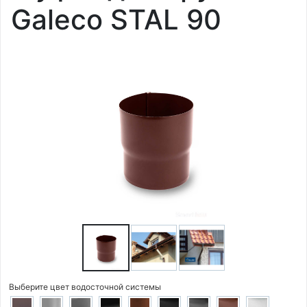
Galeco STAL 90
Выберите цвет водосточной системы