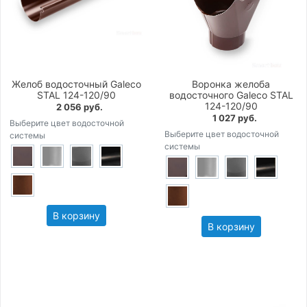
Желоб водосточный Galeco
Воронка желоба
STAL 124-120/90
водосточного Galeco STAL
124-120/90
2 056 руб.
1 027 руб.
Выберите цвет водосточной
Выберите цвет водосточной
системы
системы
В корзину
В корзину