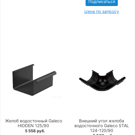
Подписаться
Цена по запросу
Желоб водосточный Galeco
Внешний угол желоба
HIDDEN 125/90
водосточного Galeco STAL
124-120/90
5 558 руб.