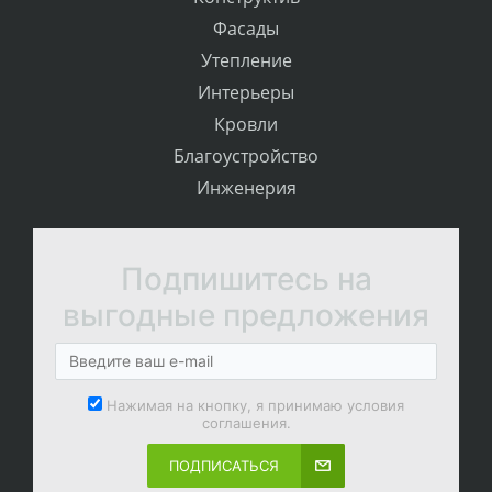
Фасады
Утепление
Интерьеры
Кровли
Благоустройство
Инженерия
Подпишитесь на
выгодные предложения
Нажимая на кнопку, я принимаю условия
соглашения.
ПОДПИСАТЬСЯ