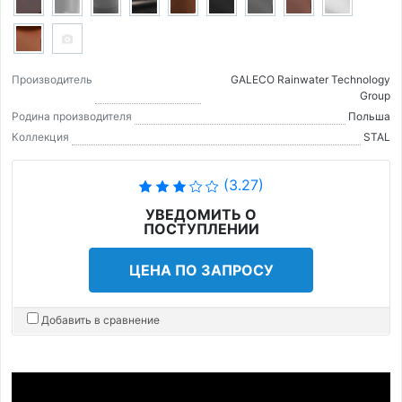
Производитель
GALECO Rainwater Technology
Group
Родина производителя
Польша
Коллекция
STAL
(3.27)
УВЕДОМИТЬ О
ПОСТУПЛЕНИИ
ЦЕНА ПО ЗАПРОСУ
Добавить в сравнение