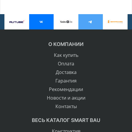
О КОМПАНИИ
Как купить
Оплата
Доставка
Гарантия
Рекомендации
Новости и акции
Контакты
ВЕСЬ КАТАЛОГ SMART BAU
Конструктив