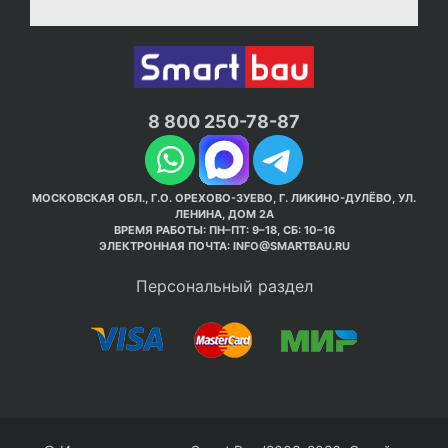
8 800 250-78-87
МОСКОВСКАЯ ОБЛ., Г.О. ОРЕХОВО-ЗУЕВО, Г. ЛИКИНО-ДУЛЁВО, УЛ.
ЛЕНИНА, ДОМ 2А
ВРЕМЯ РАБОТЫ: ПН–ПТ: 9–18, СБ: 10–16
ЭЛЕКТРОННАЯ ПОЧТА:
INFO@SMARTBAU.RU
Персональный раздел