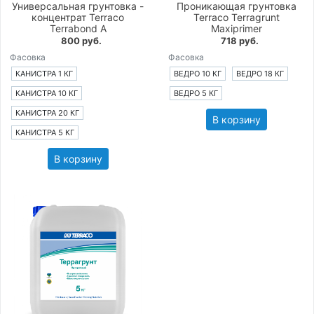
Универсальная грунтовка -
Проникающая грунтовка
концентрат Terraco
Terraco Terragrunt
Terrabond A
Maxiprimer
800 руб.
718 руб.
Фасовка
Фасовка
КАНИСТРА 1 КГ
ВЕДРО 10 КГ
ВЕДРО 18 КГ
КАНИСТРА 10 КГ
ВЕДРО 5 КГ
КАНИСТРА 20 КГ
В корзину
КАНИСТРА 5 КГ
В корзину