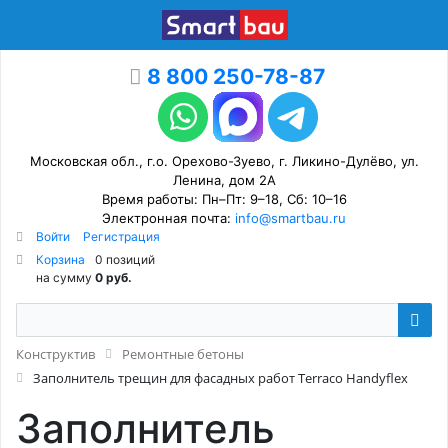
8 800 250-78-87
Московская обл., г.о. Орехово-Зуево, г. Ликино-Дулёво, ул.
Ленина, дом 2А
Время работы: Пн–Пт: 9–18, Сб: 10–16
Электронная почта:
info@smartbau.ru
Войти
Регистрация
Корзина
0 позиций
на сумму
0 руб.
Конструктив
Ремонтные бетоны
Заполнитель трещин для фасадных работ Terraco Handyflex
Заполнитель