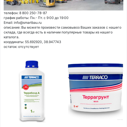
телефон: 8 800 250-78-87
график работы: Пн.- Пт. с 9:00 до 19:00
Email: info@smartbau.ru
описание: Вы можете произвести самовывоз Ваших заказов с нашего
склада, где всегда есть в наличии популярные товары из нашего
каталога.
координаты: 55.692920, 38.947743
остаток:
отсутствует