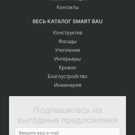
Контакты
ВЕСЬ КАТАЛОГ SMART BAU
Конструктив
Фасады
Утепление
Интерьеры
Кровли
Благоустройство
Инженерия
Подпишитесь на
выгодные предложения