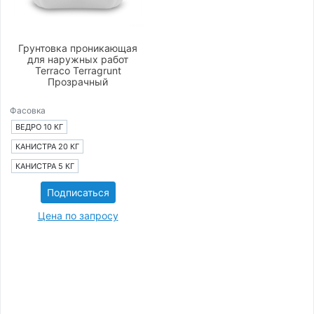
Грунтовка проникающая
для наружных работ
Terraco Terragrunt
Прозрачный
Фасовка
ВЕДРО 10 КГ
КАНИСТРА 20 КГ
КАНИСТРА 5 КГ
Подписаться
Цена по запросу