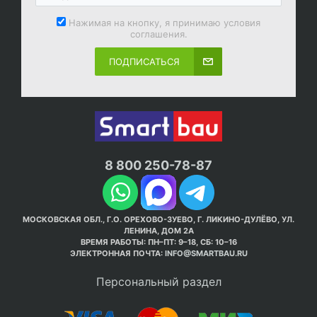
Нажимая на кнопку, я принимаю условия
соглашения.
ПОДПИСАТЬСЯ
8 800 250-78-87
МОСКОВСКАЯ ОБЛ., Г.О. ОРЕХОВО-ЗУЕВО, Г. ЛИКИНО-ДУЛЁВО, УЛ.
ЛЕНИНА, ДОМ 2А
ВРЕМЯ РАБОТЫ: ПН–ПТ: 9–18, СБ: 10–16
ЭЛЕКТРОННАЯ ПОЧТА:
INFO@SMARTBAU.RU
Персональный раздел