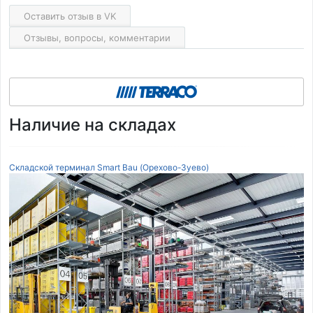
Оставить отзыв в VK
Отзывы, вопросы, комментарии
Наличие на складах
Складской терминал Smart Bau (Орехово-Зуево)