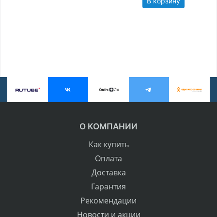
В корзину
О КОМПАНИИ
Как купить
Оплата
Доставка
Гарантия
Рекомендации
Новости и акции