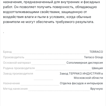
назначения, предназначенный для внутренних и фасадных
работ. Он позволяет получить поверхность, обладающую
водоотталкивающими свойствами, защищенную от
воздействия влаги и пыли в условиях, когда обычные
ровнители не могут обеспечить требуемого результата.
.
Бренд
TERRACO
Производитель
Terraco Group
Основной материал
Cополимерная дисперсия
Родина производителя
Швеция
Завод производителя
Завод ТЕРРАКО ИНДУСТРИЯ в
Московской области
Назначение
Отделка фасадов и интерьеров
Метод нанесения
Вручную