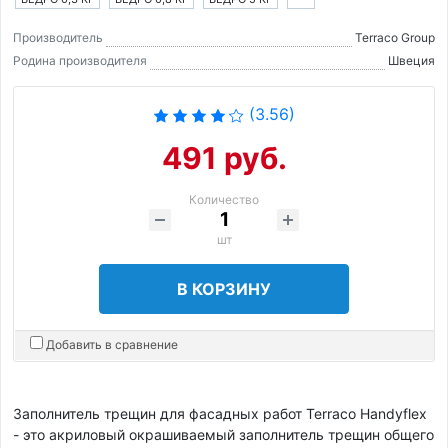
Производитель
Terraco Group
Родина производителя
Швеция
(3.56)
491 руб.
Количество
шт
В КОРЗИНУ
Добавить в сравнение
Заполнитель трещин для фасадных работ Terraco Handyflex
- это акриловый окрашиваемый заполнитель трещин общего