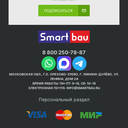
ПОДПИСАТЬСЯ
8 800 250-78-87
МОСКОВСКАЯ ОБЛ., Г.О. ОРЕХОВО-ЗУЕВО, Г. ЛИКИНО-ДУЛЁВО, УЛ.
ЛЕНИНА, ДОМ 2А
ВРЕМЯ РАБОТЫ: ПН–ПТ: 9–18, СБ: 10–16
ЭЛЕКТРОННАЯ ПОЧТА:
INFO@SMARTBAU.RU
Персональный раздел