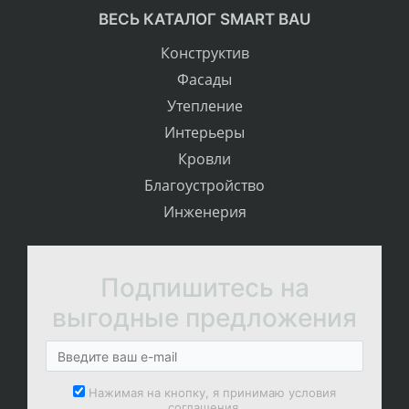
ВЕСЬ КАТАЛОГ SMART BAU
Конструктив
Фасады
Утепление
Интерьеры
Кровли
Благоустройство
Инженерия
Подпишитесь на
выгодные предложения
Нажимая на кнопку, я принимаю условия
соглашения.