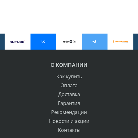
О КОМПАНИИ
Как купить
Оплата
Доставка
Гарантия
Рекомендации
Новости и акции
Контакты