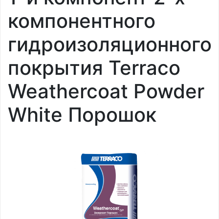
компонентного
гидроизоляционного
покрытия Terraco
Weathercoat Powder
White Порошок