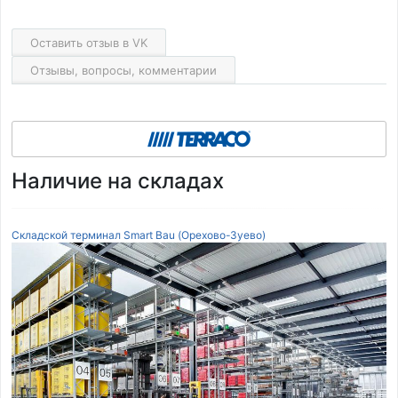
Оставить отзыв в VK
Отзывы, вопросы, комментарии
Наличие на складах
Складской терминал Smart Bau (Орехово-Зуево)