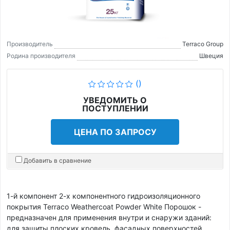
Производитель
Terraco Group
Родина производителя
Швеция
()
УВЕДОМИТЬ О
ПОСТУПЛЕНИИ
ЦЕНА ПО ЗАПРОСУ
Добавить в сравнение
1-й компонент 2-х компонентного гидроизоляционного
покрытия Terraco Weathercoat Powder White Порошок -
предназначен для применения внутри и снаружи зданий:
для защиты плоских кровель, фасадных поверхностей,