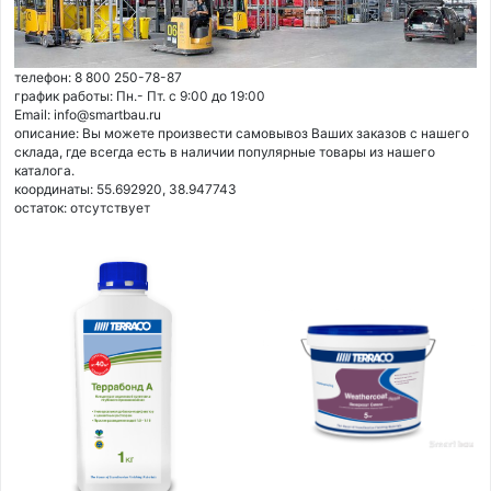
телефон: 8 800 250-78-87
график работы: Пн.- Пт. с 9:00 до 19:00
Email: info@smartbau.ru
описание: Вы можете произвести самовывоз Ваших заказов с нашего
склада, где всегда есть в наличии популярные товары из нашего
каталога.
координаты: 55.692920, 38.947743
остаток:
отсутствует