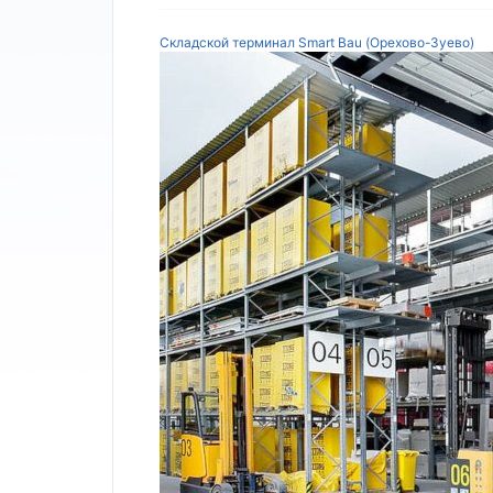
Складской терминал Smart Bau (Орехово-Зуево)