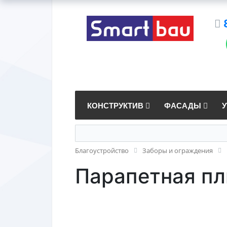
КОНСТРУКТИВ
ФАСАДЫ
Благоустройство
Заборы и ограждения
Парапетная пл