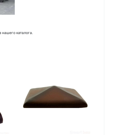
з нашего каталога.