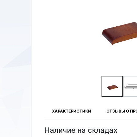
ХАРАКТЕРИСТИКИ
ОТЗЫВЫ О ПР
Наличие на складах