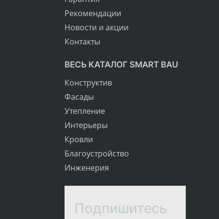
Рекомендации
Новости и акции
Контакты
ВЕСЬ КАТАЛОГ SMART BAU
Конструктив
Фасады
Утепление
Интерьеры
Кровли
Благоустройство
Инженерия
Подпишитесь