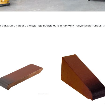
заказов с нашего склада, где всегда есть в наличии популярные товары и