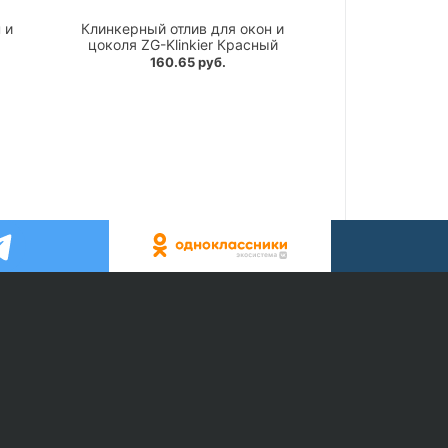
 и
Клинкерный отлив для окон и
цоколя ZG-Klinkier Красный
160.65 руб.