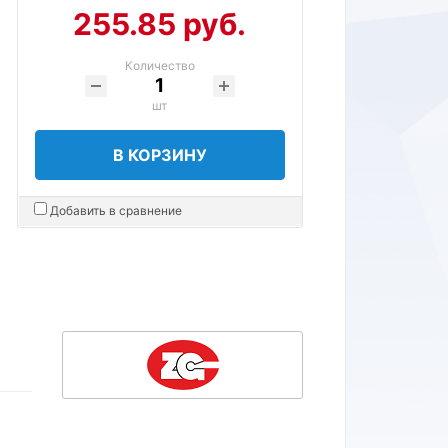
255.85 руб.
Количество
шт
В КОРЗИНУ
Добавить в сравнение