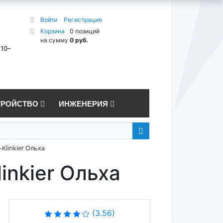
Войти
Регистрация
Корзина
0 позиций
на сумму
0 руб.
 10–
ТРОЙСТВО
ИНЖЕНЕРИЯ
Klinkier Ольха
inkier Ольха
(3.56)