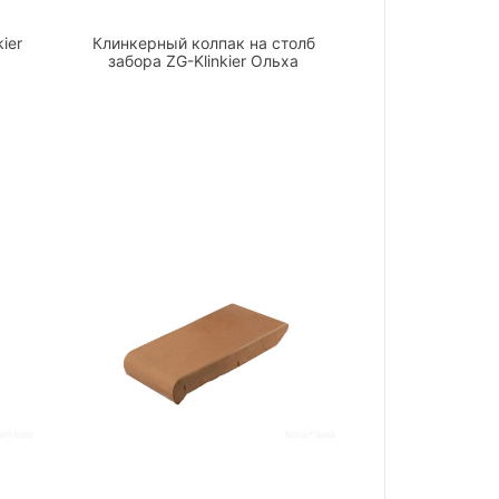
ier
Клинкерный колпак на столб
забора ZG-Klinkier Ольха