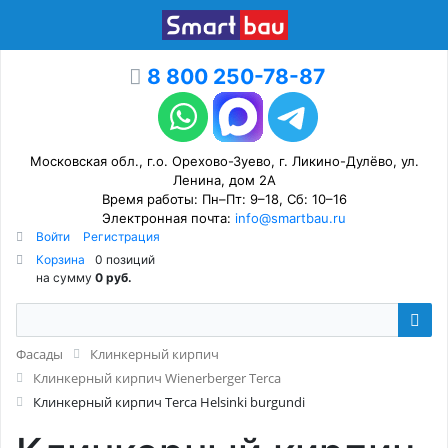
8 800 250-78-87
Московская обл., г.о. Орехово-Зуево, г. Ликино-Дулёво, ул.
Ленина, дом 2А
Время работы: Пн–Пт: 9–18, Сб: 10–16
Электронная почта:
info@smartbau.ru
Войти
Регистрация
Корзина
0 позиций
на сумму
0 руб.
Фасады
Клинкерный кирпич
Клинкерный кирпич Wienerberger Terca
Клинкерный кирпич Terca Helsinki burgundi