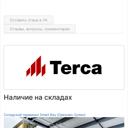
Оставить отзыв в VK
Отзывы, вопросы, комментарии
Наличие на складах
Складской терминал Smart Bau (Орехово-Зуево)