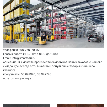
телефон: 8 800 250-78-87
график работы: Пн.- Пт. с 9:00 до 19:00
Email: info@smartbau.ru
описание: Вы можете произвести самовывоз Ваших заказов с нашего
склада, где всегда есть в наличии популярные товары из нашего
каталога.
координаты: 55.692920, 38.947743
остаток:
отсутствует