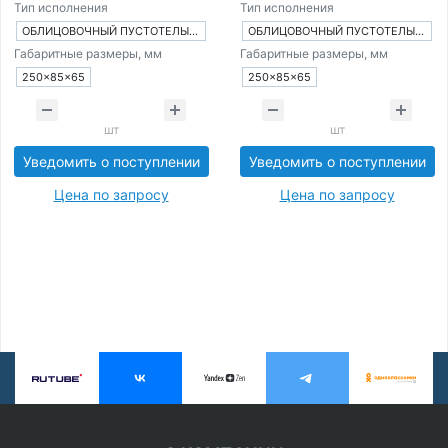
Тип исполнения
Тип исполнения
ОБЛИЦОВОЧНЫЙ ПУСТОТЕЛЫЙ КИРПИЧ
ОБЛИЦОВОЧНЫЙ ПУСТОТЕЛЫЙ КИРПИЧ
Габаритные размеры, мм
Габаритные размеры, мм
250×85×65
250×85×65
шт
шт
Уведомить о поступлении
Уведомить о поступлении
Цена по запросу
Цена по запросу