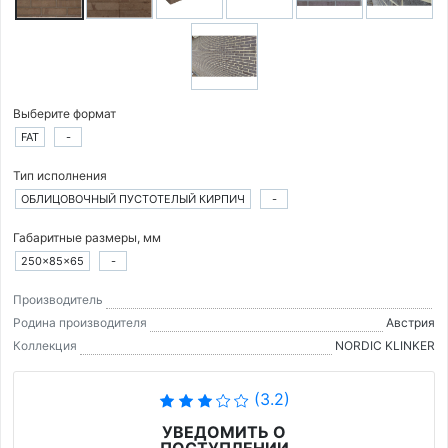
Выберите формат
FAT
-
Тип исполнения
ОБЛИЦОВОЧНЫЙ ПУСТОТЕЛЫЙ КИРПИЧ
-
Габаритные размеры, мм
250×85×65
-
Производитель
Родина производителя
Австрия
Коллекция
NORDIC KLINKER
(3.2)
УВЕДОМИТЬ О
ПОСТУПЛЕНИИ