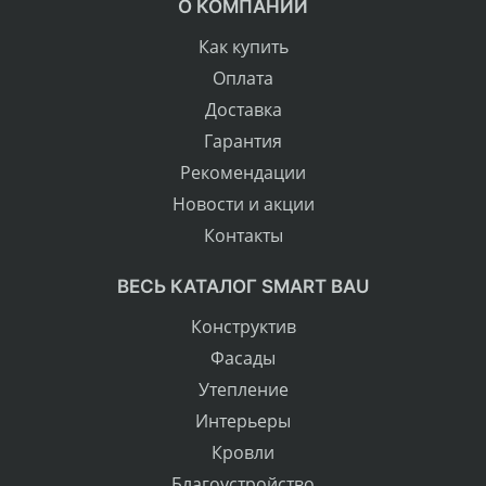
О КОМПАНИИ
Как купить
Оплата
Доставка
Гарантия
Рекомендации
Новости и акции
Контакты
ВЕСЬ КАТАЛОГ SMART BAU
Конструктив
Фасады
Утепление
Интерьеры
Кровли
Благоустройство