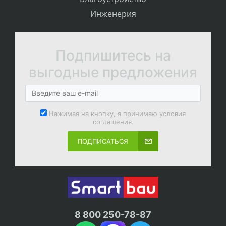
Инженерия
Подпишитесь на
выгодные предложения
Нажимая на кнопку, я принимаю условия
соглашения.
ПОДПИСАТЬСЯ
8 800 250-78-87