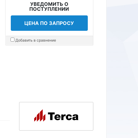
УВЕДОМИТЬ О
ПОСТУПЛЕНИИ
ЦЕНА ПО ЗАПРОСУ
Добавить в сравнение