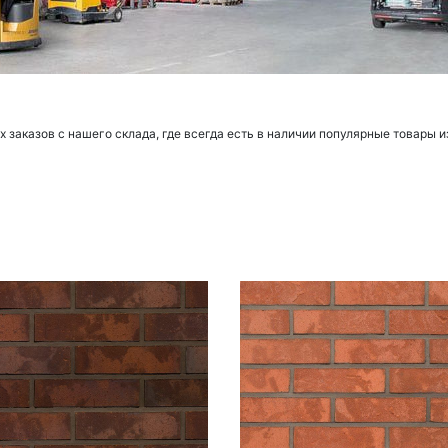
заказов с нашего склада, где всегда есть в наличии популярные товары и