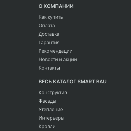
О КОМПАНИИ
Как купить
Оплата
Доставка
Гарантия
Рекомендации
Новости и акции
Контакты
ВЕСЬ КАТАЛОГ SMART BAU
Конструктив
Фасады
Утепление
Интерьеры
Кровли