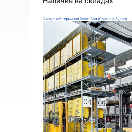
Наличие на складах
Складской терминал Smart Bau (Орехово-Зуево)