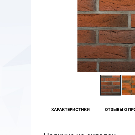
ХАРАКТЕРИСТИКИ
ОТЗЫВЫ О ПР