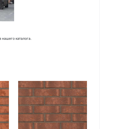
з нашего каталога.