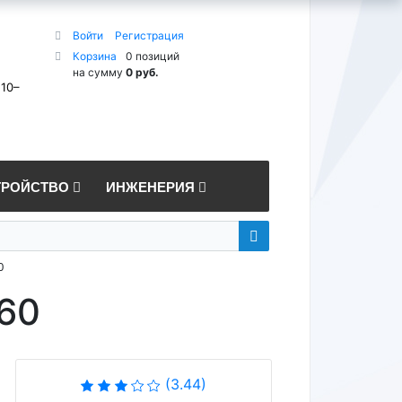
Войти
Регистрация
Корзина
0 позиций
на сумму
0 руб.
 10–
ТРОЙСТВО
ИНЖЕНЕРИЯ
0
60
(3.44)