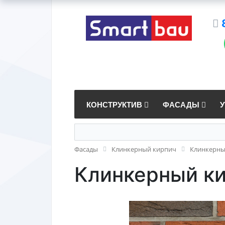
КОНСТРУКТИВ
ФАСАДЫ
Фасады
Клинкерный кирпич
Клинкерный
Клинкерный ки