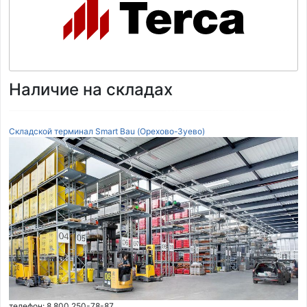
Наличие на складах
Складской терминал Smart Bau (Орехово-Зуево)
телефон: 8 800 250-78-87