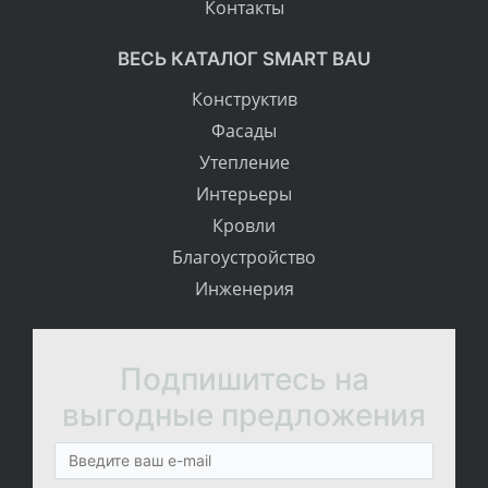
Контакты
ВЕСЬ КАТАЛОГ SMART BAU
Конструктив
Фасады
Утепление
Интерьеры
Кровли
Благоустройство
Инженерия
Подпишитесь на
выгодные предложения