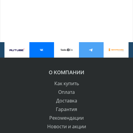
О КОМПАНИИ
Как купить
Оплата
Доставка
Гарантия
Рекомендации
Новости и акции