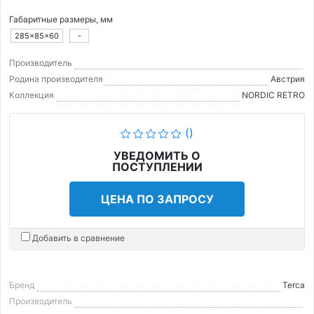
Габаритные размеры, мм
285×85×60
-
Производитель
Родина производителя
Австрия
Коллекция
NORDIC RETRO
()
УВЕДОМИТЬ О
ПОСТУПЛЕНИИ
ЦЕНА ПО ЗАПРОСУ
Добавить в сравнение
Бренд
Terca
Производитель