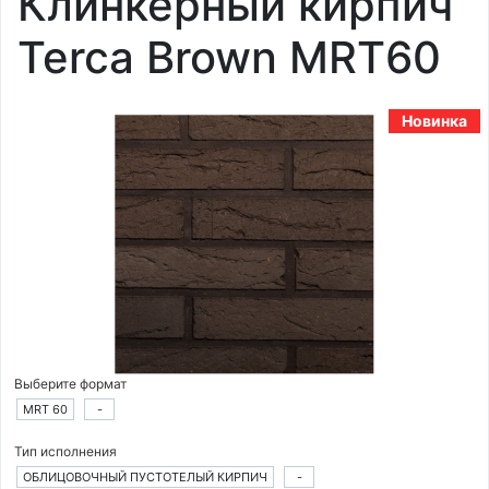
Клинкерный кирпич
Terca Brown MRT60
Новинка
Выберите формат
MRT 60
-
Тип исполнения
ОБЛИЦОВОЧНЫЙ ПУСТОТЕЛЫЙ КИРПИЧ
-