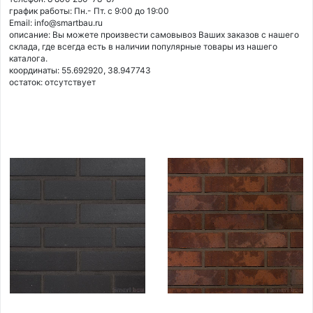
график работы: Пн.- Пт. с 9:00 до 19:00
Email: info@smartbau.ru
описание: Вы можете произвести самовывоз Ваших заказов с нашего
склада, где всегда есть в наличии популярные товары из нашего
каталога.
координаты: 55.692920, 38.947743
остаток:
отсутствует