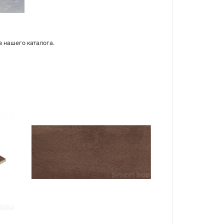
з нашего каталога.