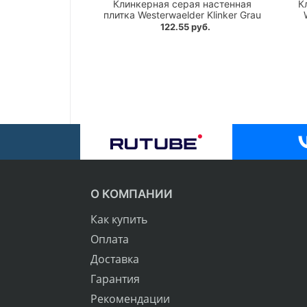
Клинкерная серая настенная
К
плитка Westerwaelder Klinker Grau
122.55 руб.
О КОМПАНИИ
Как купить
Оплата
Доставка
Гарантия
Рекомендации