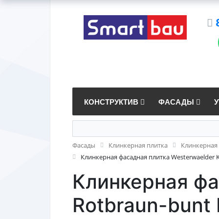
КОНСТРУКТИВ
ФАСАДЫ
Фасады
Клинкерная плитка
Клинкерная 
Клинкерная фасадная плитка Westerwaelder Kl
Клинкерная фа
Rotbraun-bunt 