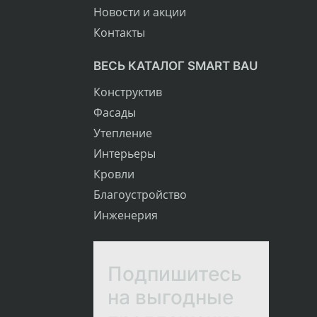
Новости и акции
Контакты
ВЕСЬ КАТАЛОГ SMART BAU
Конструктив
Фасады
Утепление
Интерьеры
Кровли
Благоустройство
Инженерия
Подпишитесь
на выгодные