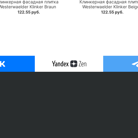
линкерная фасадная плитка
Клинкерная фасадная плит
Westerwaelder Klinker Braun
Westerwaelder Klinker Beig
122.55 руб.
122.55 руб.