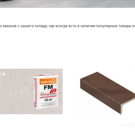
заказов с нашего склада, где всегда есть в наличии популярные товары и