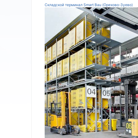
Складской терминал Smart Bau (Орехово-Зуево)