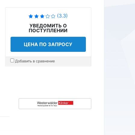
(3.3)
УВЕДОМИТЬ О
ПОСТУПЛЕНИИ
ЦЕНА ПО ЗАПРОСУ
Добавить в сравнение