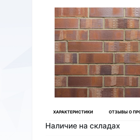
ХАРАКТЕРИСТИКИ
ОТЗЫВЫ О ПР
Наличие на складах