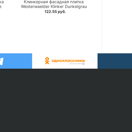
ка
Клинкерная фасадная плитка
e
Westerwaelder Klinker Dunkelgrau
122.55 руб.