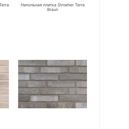
Terra
Напольная плитка Stroeher Terra
Braun