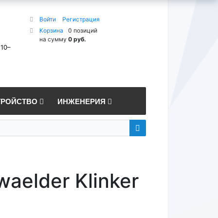
Войти
Регистрация
Корзина
0 позиций
на сумму
0 руб.
 10–
ТРОЙСТВО
ИНЖЕНЕРИЯ
aelder Klinker