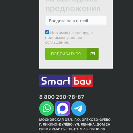
предложения
Нажимая на кнопку, я
принимаю условия
соглашения.
ПОДПИСАТЬСЯ
8 800 250-78-87
МОСКОВСКАЯ ОБЛ., Г.О. ОРЕХОВО-ЗУЕВО,
Г. ЛИКИНО-ДУЛЁВО, УЛ. ЛЕНИНА, ДОМ 2А
ВРЕМЯ РАБОТЫ: ПН–ПТ: 9–18, СБ: 10–16