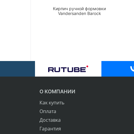
Кирпич ручной формовки
Vandersanden Barock
О КОМПАНИИ
Как купить
Оплата
Доставка
Гарантия