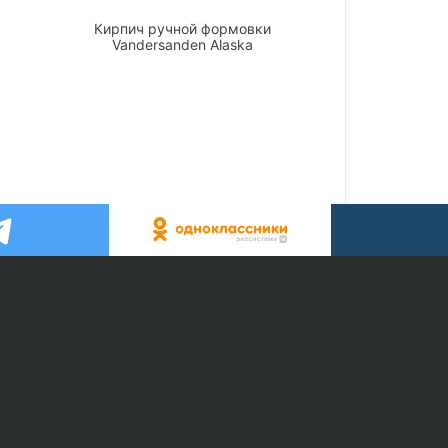
Кирпич ручной формовки
Vandersanden Alaska