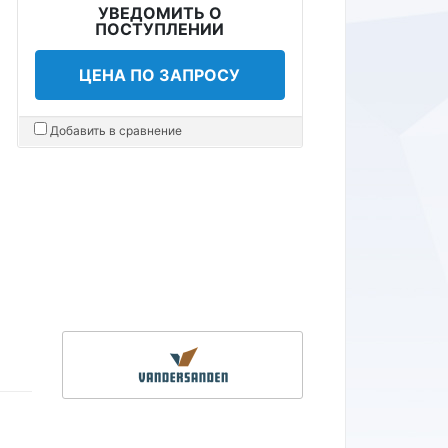
УВЕДОМИТЬ О
ПОСТУПЛЕНИИ
ЦЕНА ПО ЗАПРОСУ
Добавить в сравнение