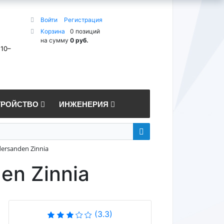
Войти
Регистрация
Корзина
0 позиций
на сумму
0 руб.
 10–
ТРОЙСТВО
ИНЖЕНЕРИЯ
rsanden Zinnia
en Zinnia
(3.3)