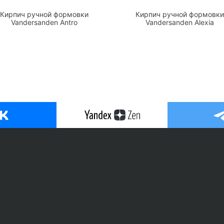
Кирпич ручной формовки
Кирпич ручной формовки
Vandersanden Antro
Vandersanden Alexia