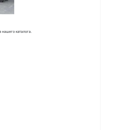
з нашего каталога.