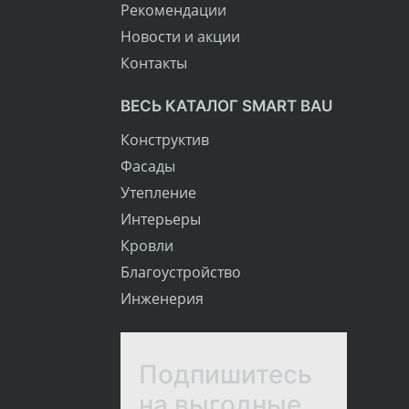
Рекомендации
Новости и акции
Контакты
ВЕСЬ КАТАЛОГ SMART BAU
Конструктив
Фасады
Утепление
Интерьеры
Кровли
Благоустройство
Инженерия
Подпишитесь
на выгодные