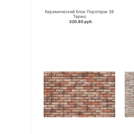
Керамический блок Поротерм 38
Термо
320.80 руб.