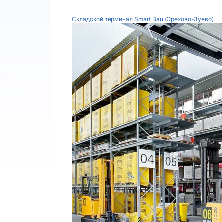
Складской терминал Smart Bau (Орехово-Зуево)