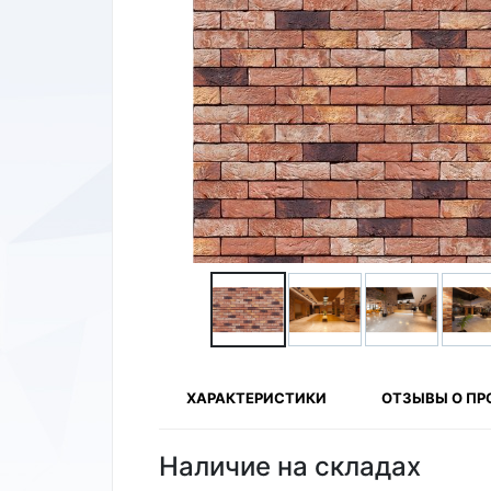
ХАРАКТЕРИСТИКИ
ОТЗЫВЫ О ПР
Наличие на складах