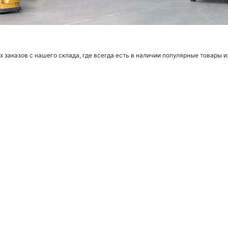
заказов с нашего склада, где всегда есть в наличии популярные товары и