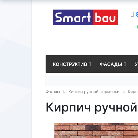
КОНСТРУКТИВ
ФАСАДЫ
Фасады
Кирпич ручной формовки
Кирп
Кирпич ручной