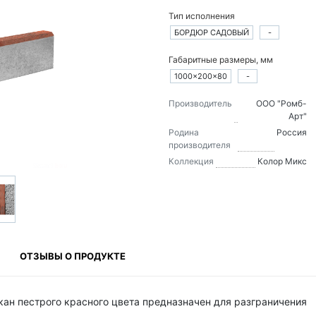
Тип исполнения
БОРДЮР САДОВЫЙ
-
Габаритные размеры, мм
1000×200×80
-
Производитель
ООО "Ромб-
Арт"
Родина
Россия
производителя
Коллекция
Колор Микс
ОТЗЫВЫ О ПРОДУКТЕ
ан пестрого красного цвета предназначен для разграничения