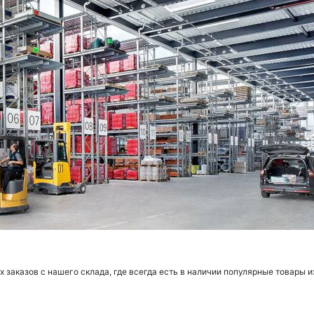
заказов с нашего склада, где всегда есть в наличии популярные товары и