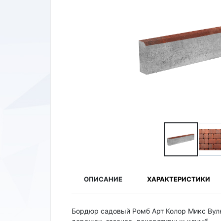
ОПИСАНИЕ
ХАРАКТЕРИСТИКИ
Бордюр садовый Ромб Арт Колор Микс Вулк