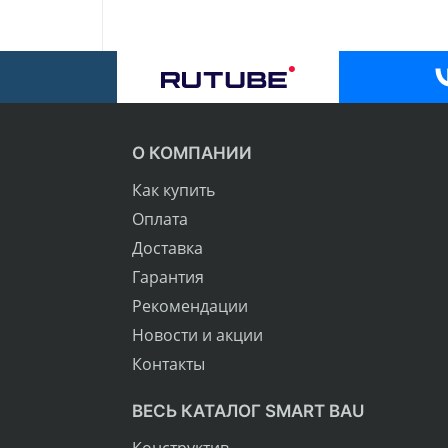
О КОМПАНИИ
Как купить
Оплата
Доставка
Гарантия
Рекомендации
Новости и акции
Контакты
ВЕСЬ КАТАЛОГ SMART BAU
Конструктив