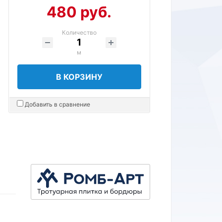
480 руб.
Количество
м
В КОРЗИНУ
Добавить в сравнение