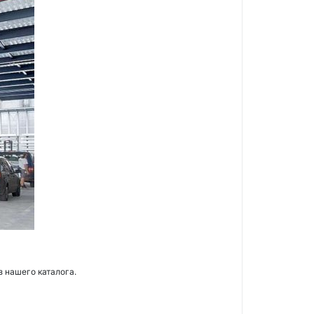
з нашего каталога.