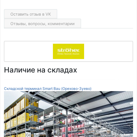
Оставить отзыв в VK
Отзывы, вопросы, комментарии
Наличие на складах
Складской терминал Smart Bau (Орехово-Зуево)