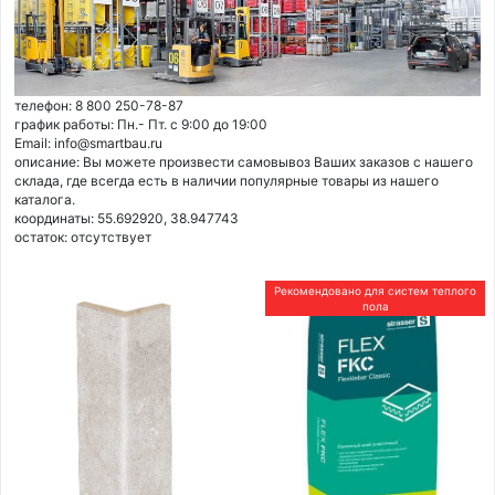
телефон: 8 800 250-78-87
график работы: Пн.- Пт. с 9:00 до 19:00
Email: info@smartbau.ru
описание: Вы можете произвести самовывоз Ваших заказов с нашего
склада, где всегда есть в наличии популярные товары из нашего
каталога.
координаты: 55.692920, 38.947743
остаток:
отсутствует
Рекомендовано для систем теплого
пола