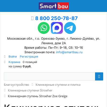
8 800 250-78-87
Московская обл., г.о. Орехово-Зуево, г. Ликино-Дулёво, ул.
Ленина, дом 2А
Время работы: Пн–Пт: 9–18, Сб: 10–16
Электронная почта:
info@smartbau.ru
Войти
Регистрация
Корзина
0 позиций
на сумму
0 руб.
Благоустройство
Клинкерные ступени и плитка
Клинкерные ступени Stroeher
Клинкерная ступень Stroeher Zoe Greige