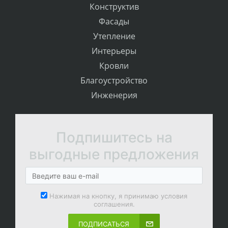
Конструктив
Фасады
Утепление
Интерьеры
Кровли
Благоустройство
Инженерия
Подпишитесь на
выгодные предложения
Нажимая на кнопку, я принимаю условия
соглашения.
ПОДПИСАТЬСЯ