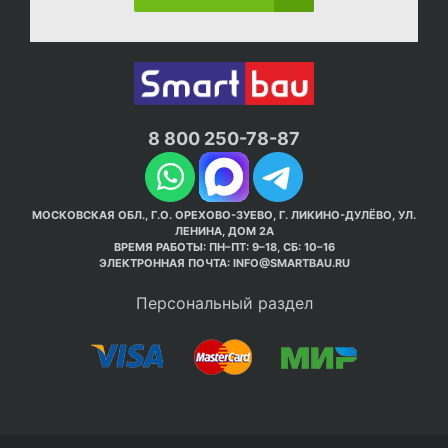
8 800 250-78-87
МОСКОВСКАЯ ОБЛ., Г.О. ОРЕХОВО-ЗУЕВО, Г. ЛИКИНО-ДУЛЁВО, УЛ.
ЛЕНИНА, ДОМ 2А
ВРЕМЯ РАБОТЫ: ПН–ПТ: 9–18, СБ: 10–16
ЭЛЕКТРОННАЯ ПОЧТА:
INFO@SMARTBAU.RU
Персональный раздел