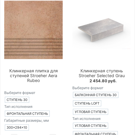
Клинкерная плитка для
Клинкерная ступень
ступеней Stroeher Aera
Stroeher Selected Grau
Rubeo
2 454.80 руб.
Выберите формат
Выберите формат
БАЛКОННАЯ СТУПЕНЬ 30
СТУПЕНЬ 30
СТУПЕНЬ LOFT
Тип исполнения
УГЛОВАЯ СТУПЕНЬ
ФРОНТАЛЬНАЯ СТУПЕНЬ
Тип исполнения
Габаритные размеры, мм
УГЛОВАЯ СТУПЕНЬ
300×294×10
ФРОНТАЛЬНАЯ СТУПЕНЬ