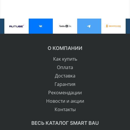
О КОМПАНИИ
Как купить
Оплата
Доставка
Гарантия
Рекомендации
Новости и акции
Контакты
ВЕСЬ КАТАЛОГ SMART BAU