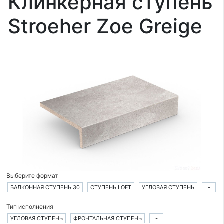
Клинкерная ступень
Stroeher Zoe Greige
Выберите формат
БАЛКОННАЯ СТУПЕНЬ 30
СТУПЕНЬ LOFT
УГЛОВАЯ СТУПЕНЬ
-
Тип исполнения
УГЛОВАЯ СТУПЕНЬ
ФРОНТАЛЬНАЯ СТУПЕНЬ
-