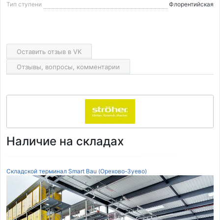
Тип ступени
Флорентийская
Оставить отзыв в VK
Отзывы, вопросы, комментарии
Наличие на складах
Складской терминал Smart Bau (Орехово-Зуево)