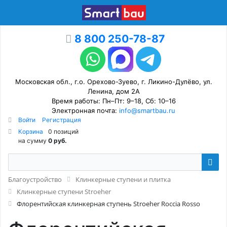
8 800 250-78-87
Московская обл., г.о. Орехово-Зуево, г. Ликино-Дулёво, ул.
Ленина, дом 2А
Время работы: Пн–Пт: 9–18, Сб: 10–16
Электронная почта:
info@smartbau.ru
Войти
Регистрация
Корзина
0 позиций
на сумму
0 руб.
Благоустройство
Клинкерные ступени и плитка
Клинкерные ступени Stroeher
Флорентийская клинкерная ступень Stroeher Roccia Rosso