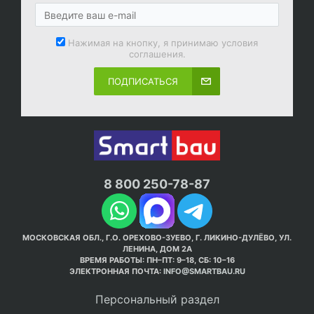
Нажимая на кнопку, я принимаю условия
соглашения.
ПОДПИСАТЬСЯ
8 800 250-78-87
МОСКОВСКАЯ ОБЛ., Г.О. ОРЕХОВО-ЗУЕВО, Г. ЛИКИНО-ДУЛЁВО, УЛ.
ЛЕНИНА, ДОМ 2А
ВРЕМЯ РАБОТЫ: ПН–ПТ: 9–18, СБ: 10–16
ЭЛЕКТРОННАЯ ПОЧТА:
INFO@SMARTBAU.RU
Персональный раздел