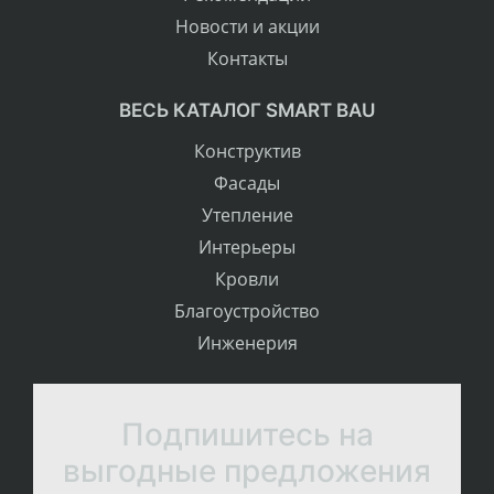
Новости и акции
Контакты
ВЕСЬ КАТАЛОГ SMART BAU
Конструктив
Фасады
Утепление
Интерьеры
Кровли
Благоустройство
Инженерия
Подпишитесь на
выгодные предложения