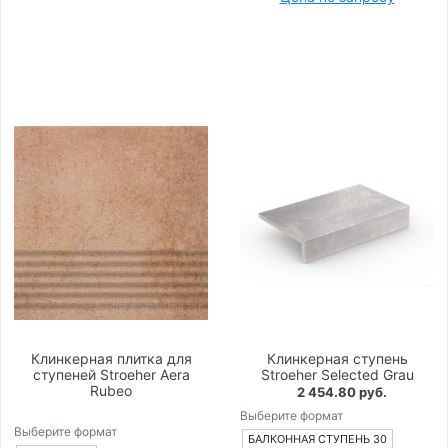
Клинкерная плитка для
Клинкерная ступень
ступеней Stroeher Aera
Stroeher Selected Grau
Rubeo
2 454.80 руб.
Выберите формат
Выберите формат
БАЛКОННАЯ СТУПЕНЬ 30