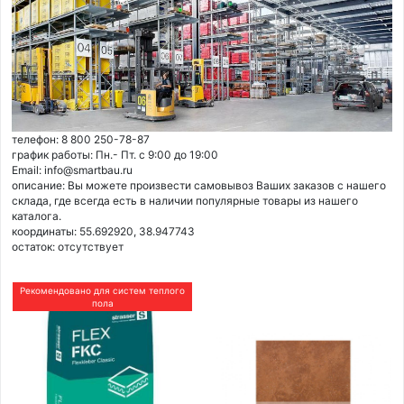
телефон: 8 800 250-78-87
график работы: Пн.- Пт. с 9:00 до 19:00
Email: info@smartbau.ru
описание: Вы можете произвести самовывоз Ваших заказов с нашего
склада, где всегда есть в наличии популярные товары из нашего
каталога.
координаты: 55.692920, 38.947743
остаток:
отсутствует
Рекомендовано для систем теплого
пола