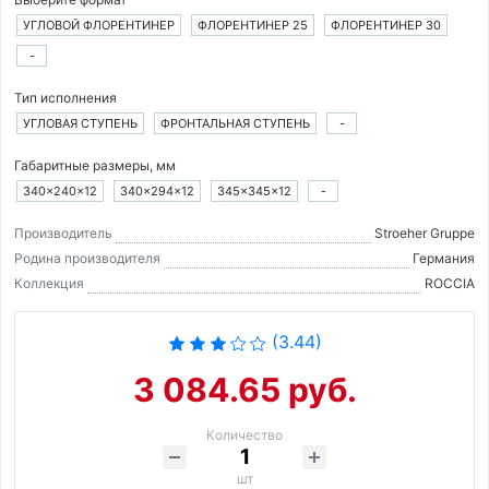
УГЛОВОЙ ФЛОРЕНТИНЕР
ФЛОРЕНТИНЕР 25
ФЛОРЕНТИНЕР 30
-
Тип исполнения
УГЛОВАЯ СТУПЕНЬ
ФРОНТАЛЬНАЯ СТУПЕНЬ
-
Габаритные размеры, мм
340×240×12
340×294×12
345×345×12
-
Производитель
Stroeher Gruppe
Родина производителя
Германия
Коллекция
ROCCIA
(3.44)
3 084.65 руб.
Количество
шт