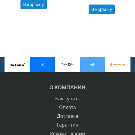
В корзину
В корзину
О КОМПАНИИ
Как купить
Оплата
Доставка
Гарантия
Рекомендации